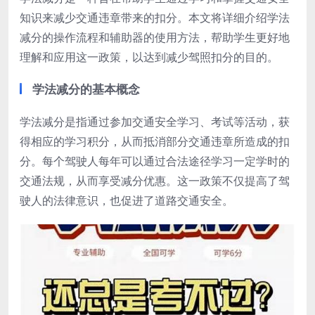
知识来减少交通违章带来的扣分。本文将详细介绍学法
减分的操作流程和辅助器的使用方法，帮助学生更好地
理解和应用这一政策，以达到减少驾照扣分的目的。
学法减分的基本概念
学法减分是指通过参加交通安全学习、考试等活动，获
得相应的学习积分，从而抵消部分交通违章所造成的扣
分。每个驾驶人每年可以通过合法途径学习一定学时的
交通法规，从而享受减分优惠。这一政策不仅提高了驾
驶人的法律意识，也促进了道路交通安全。