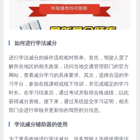
如何进行学法减分
进行学法减分的操作流程相对简单。首先，驾驶人需了
解所在地区的相关政策，访问当地交通管理部门的官方
网站，查看减分学习的具体要求。其次，选择合适的学
习平台，参加在线课程或线下培训，并完成规定的学习
时长。在学习结束后，通过考试并取得合格成绩，以此
获得减分资格。接下来，通过系统提交学习证明，相关
部门会进行审核并更新你的驾照积分信息。
学法减分辅助器的使用
为了更高效地进行学法减分，许多驾驶人选择使用学法