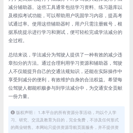
减分辅助器。这些工具通常包括学习资料、练习题库以
及模拟考试功能，可以帮助用户巩固学习内容，提高考
试通过率。使用这些辅助器时，用户只需注册账号，根
据系统提示进行学习和测试，便可轻松完成学法减分的
全过程。
总结来说，学法减分为驾驶人提供了一种有效的减少违
章扣分的方法。通过合理利用学习资源和辅助器，驾驶
人不仅能提升自己的交通法规知识，还能在实际操作中
享受到减分的便利，有效维护自身的合法权益。希望每
位驾驶人都能积极参与到学法减分中，为交通安全贡献
一份力量。
版权声明： 1.本平台的所有资源分享活动，均以个人学
习、研究、交流及教育为目的，完全免费，不涉及任何形式
的商业销售。本网站只提供资源导航页面服务，并不提供资