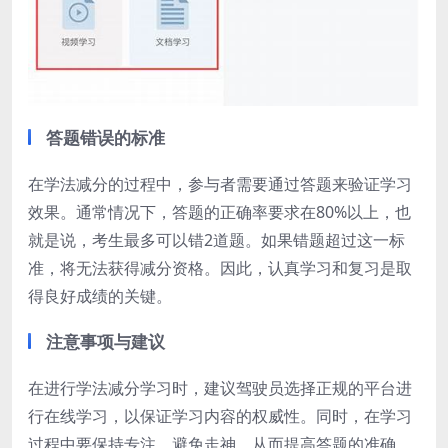
答题错误的标准
在学法减分的过程中，参与者需要通过答题来验证学习
效果。通常情况下，答题的正确率要求在80%以上，也
就是说，考生最多可以错2道题。如果错题超过这一标
准，将无法获得减分资格。因此，认真学习和复习是取
得良好成绩的关键。
注意事项与建议
在进行学法减分学习时，建议驾驶员选择正规的平台进
行在线学习，以保证学习内容的权威性。同时，在学习
过程中要保持专注，避免走神，从而提高答题的准确