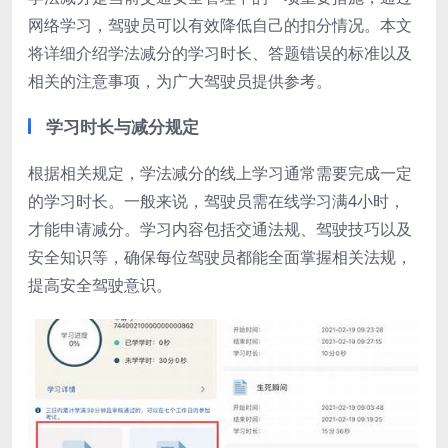
网络学习，驾驶员可以有效降低自己的扣分情况。本文
将详细介绍学法减分的学习时长、答题错误的标准以及
相关的注意事项，为广大驾驶员提供参考。
学习时长与减分规定
根据相关规定，学法减分的线上学习通常需要完成一定
的学习时长。一般来说，驾驶员需在线学习满4小时，
才能申请减分。学习内容包括交通法规、驾驶技巧以及
安全知识等，确保每位驾驶员都能全面掌握相关法规，
提高安全驾驶意识。