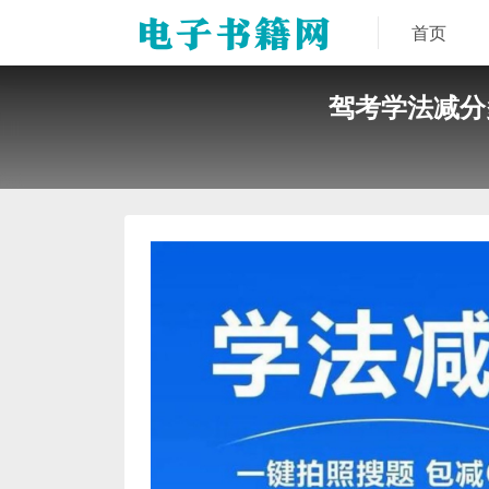
首页
驾考学法减分