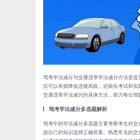
驾考学法减分与交通违章学法减分方法是提
仅可以有效降低违规风险，还能在考试和实
交通违章学法减分的具体方法，助力每位驾
驾考学法减分多选题解析
驾考中的学法减分多选题主要考察考生对交
据自己的知识选择正确答案。熟悉常见的交