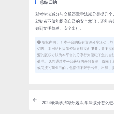
总结归纳
驾考学法减分与交通违章学法减分是提升个
驾驶者不仅能提高自己的安全意识，还能有
做到文明驾驶、安全出行。
版权声明： 1.本平台的所有资源分享活动
销售。本网站只提供资源导航页面服务，并不提供
源的版权方认为本平台的分享行为侵犯了您的合
处理。 3.您通过本平台获取的任何资源，仅限
或间接的商业目的，包括但不限于出售、出租、
2024最新学法减分题库,学法减分怎么进
024最新学法