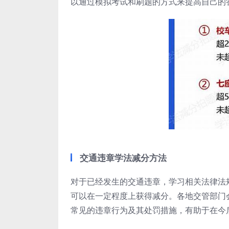
以通过模拟考试和刷题的方式来提高自己的
交通违章学法减分方法
对于已经发生的交通违章，学习相关法律法
可以在一定程度上获得减分。各地交管部门
常见的违章行为及其处罚措施，有助于在今