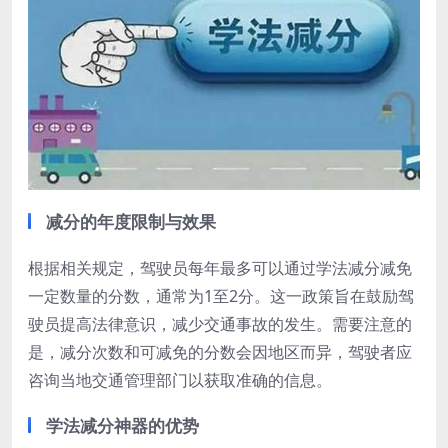
减分的年度限制与效果
根据相关规定，驾驶员每年最多可以通过学法减分减免
一定数量的分数，通常为1至2分。这一政策旨在鼓励驾
驶员提高法律意识，减少交通事故的发生。需要注意的
是，减分次数和可减免的分数会因地区而异，驾驶者应
咨询当地交通管理部门以获取准确的信息。
学法减分神器的优势