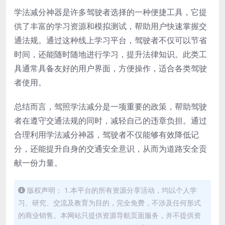
学法减分神器是许多驾驶者选择的一种便捷工具，它提
供了丰富的学习资源和模拟测试，帮助用户快速掌握交
通法规。通过这种线上学习平台，驾驶者不仅可以节省
时间，还能随时随地进行学习，提升法律知识。此类工
具通常具备友好的用户界面，方便操作，适合各类驾驶
者使用。
总结而言，驾照学法减分是一项重要的政策，帮助驾驶
者在遵守交通法规的同时，减轻自己的违章负担。通过
合理利用学法减分神器，驾驶者不仅能够有效降低记
分，还能提升自身的交通安全意识，从而为道路安全贡
献一份力量。
版权声明： 1.本平台的所有资源分享活动，均以个人学
习、研究、交流及教育为目的，完全免费，不涉及任何形式
的商业销售。本网站只提供资源导航页面服务，并不提供资