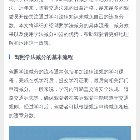
法。近年来，随着交通法规的日益严格，越来越多的驾
驶员开始关注通过学习法律知识来减免自己的违章分
数。本文将详细介绍驾照学法减分的具体流程、减分效
果以及使用学法减分神器的优势，帮助驾驶者更好地理
解和运用这一政策。
驾照学法减分的基本流程
驾照学法减分的流程通常包括参加法律法规的学习课
程，完成在线学习后，提交学习证明，最后向相关部门
申请减分。一般来说，学习内容涵盖交通安全法规、道
路交通标志等，确保驾驶者在实际驾驶中能够遵守交通
规则。经过学习后，驾驶者可以根据规定申请减免相应
的违章分数。