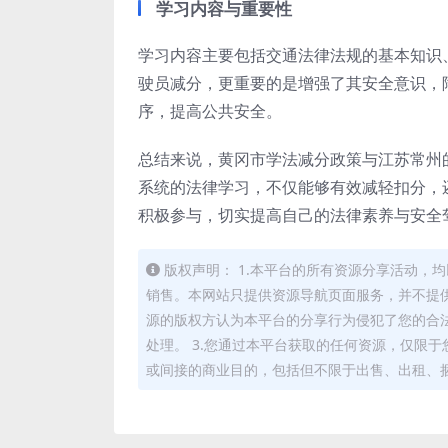
学习内容与重要性
学习内容主要包括交通法律法规的基本知识
驶员减分，更重要的是增强了其安全意识，
序，提高公共安全。
总结来说，黄冈市学法减分政策与江苏常州
系统的法律学习，不仅能够有效减轻扣分，
积极参与，切实提高自己的法律素养与安全
版权声明： 1.本平台的所有资源分享活动
销售。本网站只提供资源导航页面服务，并不提供
源的版权方认为本平台的分享行为侵犯了您的合
处理。 3.您通过本平台获取的任何资源，仅限
或间接的商业目的，包括但不限于出售、出租、