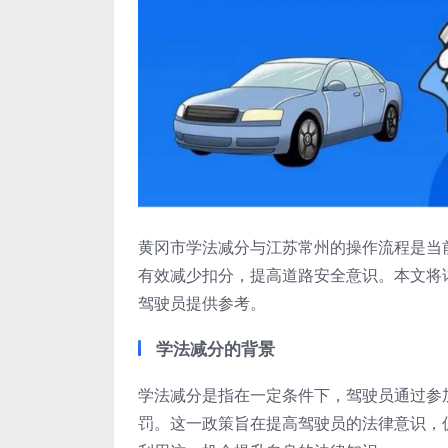
黄冈市学法减分与江苏常州的操作流程是当
有效减少扣分，提高道路安全意识。本文将
驾驶员提供参考。
学法减分的背景
学法减分是指在一定条件下，驾驶员通过参
罚。这一政策旨在提高驾驶员的法律意识，