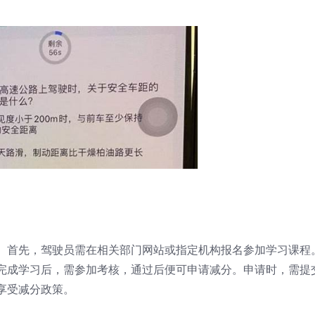
。首先，驾驶员需在相关部门网站或指定机构报名参加学习课程
完成学习后，需参加考核，通过后便可申请减分。申请时，需提
享受减分政策。