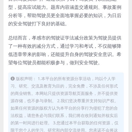
型，提高应试能力。题库内容涵盖交通规则、事故案例
分析等，帮助驾驶员更全面地掌握必要的知识，为日后
的安全驾驶打下良好的基础。
总结而言，孝感市的驾驶证学法减分政策为驾驶员提供
了一种有效的减分方式，通过学习和考试，不仅能够降
低违章带来的影响，还能提升自身的驾驶安全意识。希
望每位驾驶员都能积极参与，做到安全驾驶。
版权声明： 1.本平台的所有资源分享活动，均以个人学
习、研究、交流及教育为目的，完全免费，不涉及任何形式
的商业销售。本网站只提供资源导航页面服务，并不提供资
源存储，也不参与录制。 2.我们坚决尊重并支持知识产权。
如果任何资源的版权方认为本平台的分享行为侵犯了您的合
法权益，请您务必与我们联系，我们将在收到通知并核实后
的第一时间进行处理。 3.您通过本平台获取的任何资源，仅
限于您个人的学习、研究和内部交流使用。您承诺不会将这