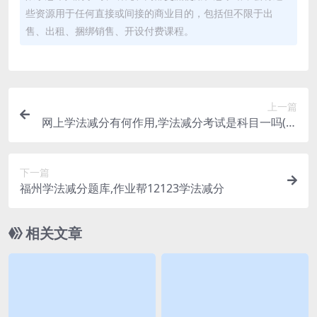
些资源用于任何直接或间接的商业目的，包括但不限于出
售、出租、捆绑销售、开设付费课程。
上一篇
网上学法减分有何作用,学法减分考试是科目一吗(学
法减分网上考试是什么)
下一篇
福州学法减分题库,作业帮12123学法减分
相关文章