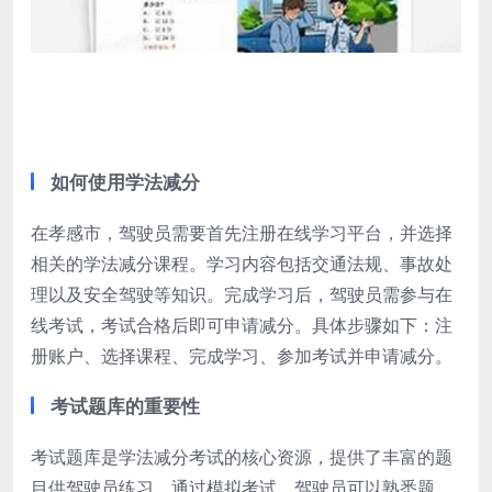
如何使用学法减分
在孝感市，驾驶员需要首先注册在线学习平台，并选择
相关的学法减分课程。学习内容包括交通法规、事故处
理以及安全驾驶等知识。完成学习后，驾驶员需参与在
线考试，考试合格后即可申请减分。具体步骤如下：注
册账户、选择课程、完成学习、参加考试并申请减分。
考试题库的重要性
考试题库是学法减分考试的核心资源，提供了丰富的题
目供驾驶员练习。通过模拟考试，驾驶员可以熟悉题