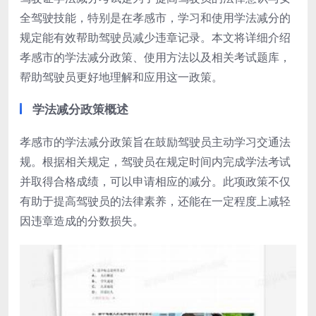
全驾驶技能，特别是在孝感市，学习和使用学法减分的
规定能有效帮助驾驶员减少违章记录。本文将详细介绍
孝感市的学法减分政策、使用方法以及相关考试题库，
帮助驾驶员更好地理解和应用这一政策。
学法减分政策概述
孝感市的学法减分政策旨在鼓励驾驶员主动学习交通法
规。根据相关规定，驾驶员在规定时间内完成学法考试
并取得合格成绩，可以申请相应的减分。此项政策不仅
有助于提高驾驶员的法律素养，还能在一定程度上减轻
因违章造成的分数损失。