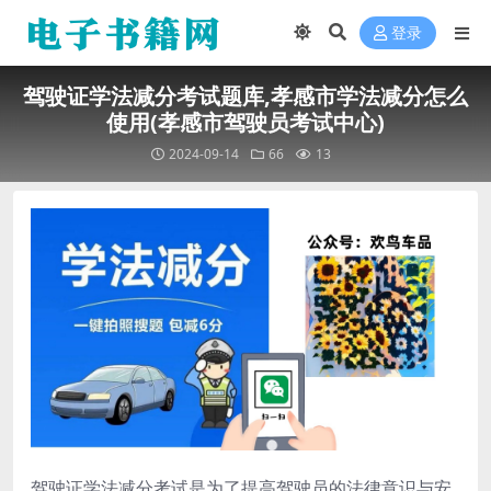
登录
驾驶证学法减分考试题库,孝感市学法减分怎么
使用(孝感市驾驶员考试中心)
2024-09-14
66
13
驾驶证学法减分考试是为了提高驾驶员的法律意识与安