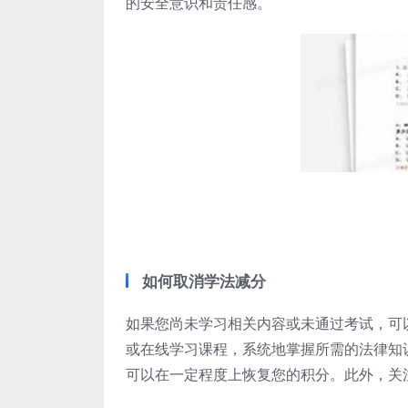
的安全意识和责任感。
如何取消学法减分
如果您尚未学习相关内容或未通过考试，可
或在线学习课程，系统地掌握所需的法律知
可以在一定程度上恢复您的积分。此外，关