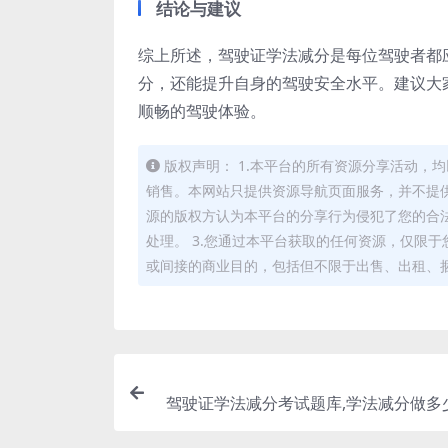
结论与建议
综上所述，驾驶证学法减分是每位驾驶者都
分，还能提升自身的驾驶安全水平。建议大
顺畅的驾驶体验。
版权声明： 1.本平台的所有资源分享活动
销售。本网站只提供资源导航页面服务，并不提供
源的版权方认为本平台的分享行为侵犯了您的合
处理。 3.您通过本平台获取的任何资源，仅限
或间接的商业目的，包括但不限于出售、出租、
驾驶证学法减分考试题库,学法减分做多