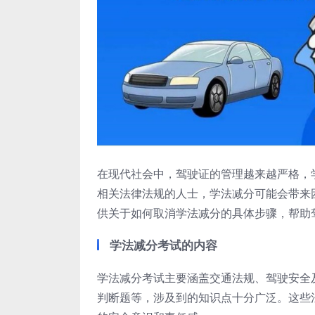
在现代社会中，驾驶证的管理越来越严格，
相关法律法规的人士，学法减分可能会带来
供关于如何取消学法减分的具体步骤，帮助
学法减分考试的内容
学法减分考试主要涵盖交通法规、驾驶安全
判断题等，涉及到的知识点十分广泛。这些