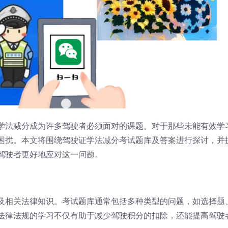
学法减分成为许多驾驶者必须面对的课题。对于那些未能有效学
困扰。本文将围绕驾驶证学法减分考试题库及答案进行探讨，并
驾驶者更好地应对这一问题。
及相关法律知识。考试题库通常包括多种类型的问题，如选择题
法律法规的学习不仅有助于减少驾驶积分的扣除，还能提高驾驶