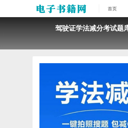
首页
驾驶证学法减分考试题库