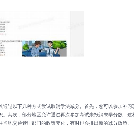
以通过以下几种方式尝试取消学法减分。首先，您可以参加补习
识。其次，部分地区允许通过再次参加考试来抵消未学分数，这
注当地交通管理部门的政策变化，有时也会推出新的减分政策。