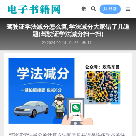
登录
驾驶证学法减分怎么算,学法减分大家错了几道
题(驾驶证学法减分扫一扫)
2024-09-14
66
11
驾驶证学法减分的计算方法和常见错误是许多学员关注