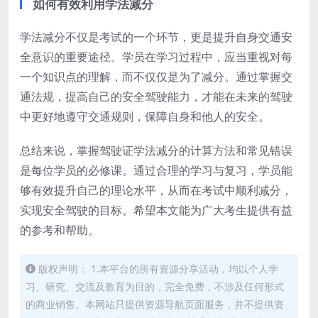
如何有效利用学法减分
学法减分不仅是考试的一个环节，更是提升自身交通安
全意识的重要途径。学员在学习过程中，应当重视对每
一个知识点的理解，而不仅仅是为了减分。通过掌握交
通法规，提高自己的安全驾驶能力，才能在未来的驾驶
中更好地遵守交通规则，保障自身和他人的安全。
总结来说，掌握驾驶证学法减分的计算方法和常见错误
是每位学员的必修课。通过合理的学习与复习，学员能
够有效提升自己的理论水平，从而在考试中顺利减分，
实现安全驾驶的目标。希望本文能为广大考生提供有益
的参考和帮助。
版权声明： 1.本平台的所有资源分享活动，均以个人学
习、研究、交流及教育为目的，完全免费，不涉及任何形式
的商业销售。本网站只提供资源导航页面服务，并不提供资