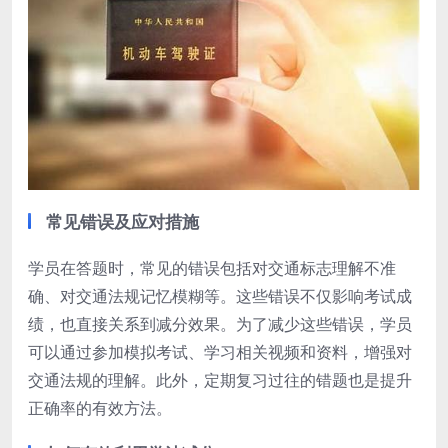
常见错误及应对措施
学员在答题时，常见的错误包括对交通标志理解不准
确、对交通法规记忆模糊等。这些错误不仅影响考试成
绩，也直接关系到减分效果。为了减少这些错误，学员
可以通过参加模拟考试、学习相关视频和资料，增强对
交通法规的理解。此外，定期复习过往的错题也是提升
正确率的有效方法。