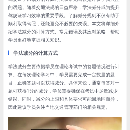
的话题。随着交通法规的日益严格，学法减分成为提升
驾驶证学习效率的重要手段。了解减分规则不仅有助于
顺利取得驾照，还能避免不必要的失误。本文将详细介
绍学法减分的计算方式、常见错误及其应对策略，帮助
学员更好地掌握相关知识。
学法减分的计算方式
学法减分主要依据学员在理论考试中的答题情况进行计
算。在每次理论学习中，学员需要完成一定数量的题
目，正确答题可以获得减分。具体来说，通常每答对一
题可获得1分的减分，学员需要确保在考试中尽量减少
错误。同时，减分的上限和具体要求可能因地区而异，
因此建议学员关注当地交通管理部门的相关规定。