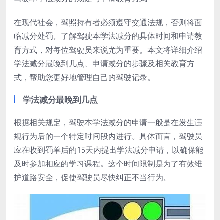
在现代社会，驾照持有者必须遵守交通法规，否则将面
临减分处罚。了解驾驶本学法减分的具体时间和申请教
育方式，对每位驾驶员来说尤为重要。本文将详细介绍
学法减分最晚到几点、申请减分的步骤及相关教育方
式，帮助您更好地管理自己的驾驶记录。
学法减分最晚到几点
根据相关规定，驾驶本学法减分的申请一般是在发生违
规行为后的一个特定时间段内进行。具体而言，驾驶员
应在收到罚单后的15天内提出学法减分申请，以确保能
及时参加相应的学习课程。这个时间限制是为了有效维
护道路安全，促使驾驶员尽快纠正不当行为。