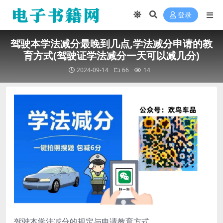
登录
驾驶本学法减分最晚到几点,学法减分申请的教
育方式(驾驶证学法减分一天可以减几分)
2024-09-14
66
14
驾驶本学法减分的规定与申请教育方式