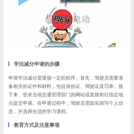
学法减分申请的步骤
申请学法减分需遵循一定的程序。首先，驾驶员需要准
备相关的证件和材料，包括身份证、驾驶证及罚单。接
下来，登录当地交通管理部门的网站或直接前往指定地
点提交申请。在申请过程中，驾驶员需如实填写个人信
息，并选择合适的学习课程。
教育方式及注意事项