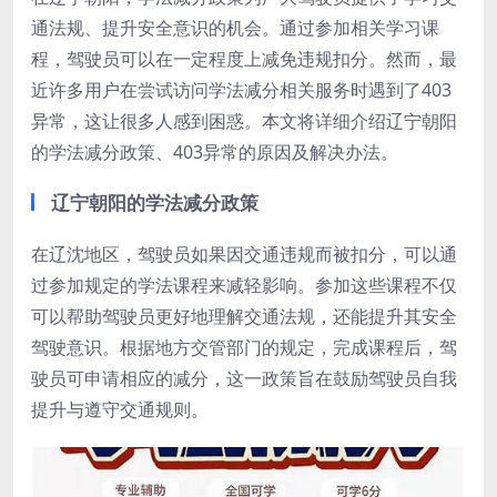
通法规、提升安全意识的机会。通过参加相关学习课
程，驾驶员可以在一定程度上减免违规扣分。然而，最
近许多用户在尝试访问学法减分相关服务时遇到了403
异常，这让很多人感到困惑。本文将详细介绍辽宁朝阳
的学法减分政策、403异常的原因及解决办法。
辽宁朝阳的学法减分政策
在辽沈地区，驾驶员如果因交通违规而被扣分，可以通
过参加规定的学法课程来减轻影响。参加这些课程不仅
可以帮助驾驶员更好地理解交通法规，还能提升其安全
驾驶意识。根据地方交管部门的规定，完成课程后，驾
驶员可申请相应的减分，这一政策旨在鼓励驾驶员自我
提升与遵守交通规则。