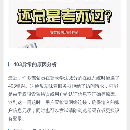
403异常的原因分析
最近，许多驾驶员在登录学法减分的在线系统时遭遇了
403错误。这通常意味着服务器拒绝了访问请求，可能
是由于权限设置错误或用户的认证信息不正确等原因。
遇到这一问题时，用户应检查网络连接，确保输入的账
户信息无误，同时也可以尝试清除浏览器缓存或更换设
备登录。