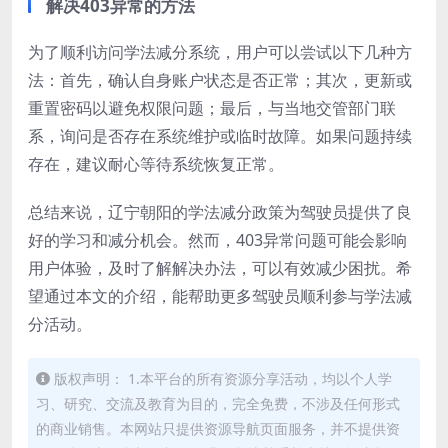
解决403异常的方法
为了顺利访问学法减分系统，用户可以尝试以下几种方
法：首先，确认自身账户状态是否正常；其次，更新或
重置密码以避免权限问题；最后，与当地交管部门联
系，询问是否存在系统维护或临时故障。如果问题持续
存在，建议耐心等待系统恢复正常。
总结来说，辽宁朝阳的学法减分政策为驾驶员提供了良
好的学习和减分机会。然而，403异常问题可能会影响
用户体验，及时了解解决办法，可以有效减少困扰。希
望通过本文的介绍，能帮助更多驾驶员顺利参与学法减
分活动。
版权声明： 1.本平台的所有资源分享活动，均以个人学
习、研究、交流及教育为目的，完全免费，不涉及任何形式
的商业销售。本网站只提供资源导航页面服务，并不提供资