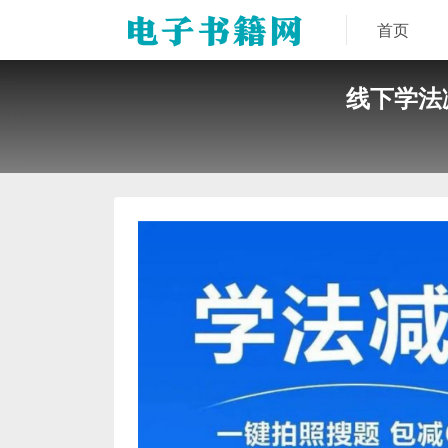
首页
线下学法