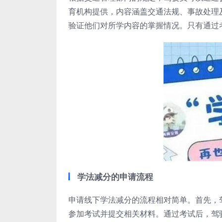
育机构提供，内容涵盖交通法规、事故处理
验证他们对所学内容的掌握情况。只有通过
学法减分的申请流程
申请线下学法减分的流程相对简单。首先，
参加考试并提交相关材料。通过考试后，驾