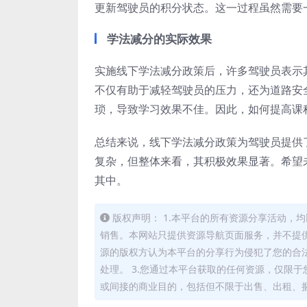
更新驾驶员的积分状态。这一过程虽然需要
学法减分的实际效果
实施线下学法减分政策后，许多驾驶员表示
不仅有助于减轻驾驶员的压力，还为道路安
琐，导致学习效果不佳。因此，如何提高课
总结来说，线下学法减分政策为驾驶员提供
复杂，但整体来看，其积极效果显著。希望
其中。
版权声明： 1.本平台的所有资源分享活动
销售。本网站只提供资源导航页面服务，并不提供
源的版权方认为本平台的分享行为侵犯了您的合
处理。 3.您通过本平台获取的任何资源，仅限
或间接的商业目的，包括但不限于出售、出租、