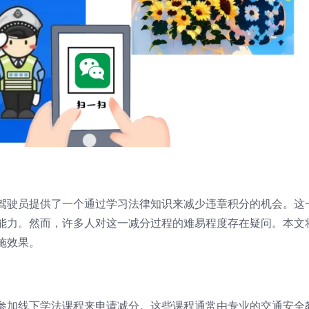
驾驶员提供了一个通过学习法律知识来减少违章积分的机会。这
能力。然而，许多人对这一减分过程的难易程度存在疑问。本文
施效果。
参加线下学法课程来申请减分。这些课程通常由专业的交通安全