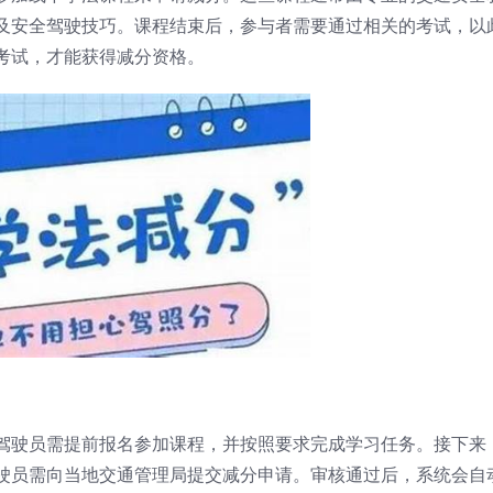
及安全驾驶技巧。课程结束后，参与者需要通过相关的考试，以
考试，才能获得减分资格。
驾驶员需提前报名参加课程，并按照要求完成学习任务。接下来
驶员需向当地交通管理局提交减分申请。审核通过后，系统会自