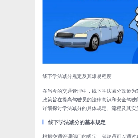
线下学法减分规定及其难易程度
在当今的交通管理中，线下学法减分政策为
政策旨在提高驾驶员的法律意识和安全驾驶
详细探讨学法减分的具体规定、流程及其实
线下学法减分的基本规定
根据交通管理部门的规定，驾驶员可以通过