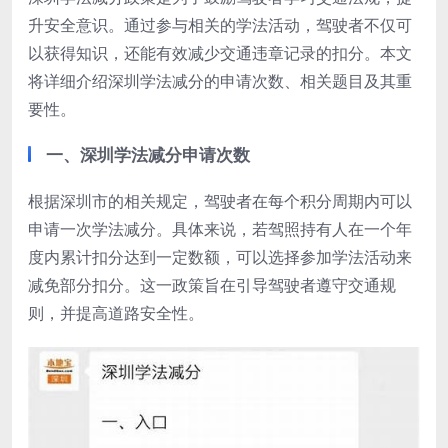
升安全意识。通过参与相关的学法活动，驾驶者不仅可
以获得知识，还能有效减少交通违章记录的扣分。本文
将详细介绍深圳学法减分的申请次数、相关题目及其重
要性。
一、深圳学法减分申请次数
根据深圳市的相关规定，驾驶者在每个积分周期内可以
申请一次学法减分。具体来说，若驾照持有人在一个年
度内累计扣分达到一定数额，可以选择参加学法活动来
减免部分扣分。这一政策旨在引导驾驶者遵守交通规
则，并提高道路安全性。