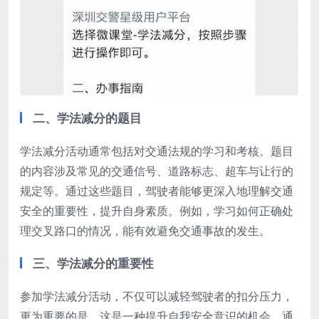
二、学法减分的题目
学法减分活动通常包括对交通法规的学习和考核。题目
的内容涉及常见的交通信号、道路标志、超车与让行的
规定等。通过这些题目，驾驶者能够更深入地理解交通
安全的重要性，提升自身素质。例如，学习如何正确处
理交叉路口的情况，能有效避免交通事故的发生。
三、学法减分的重要性
参加学法减分活动，不仅可以减轻驾驶者的扣分压力，
更为重要的是，这是一种提升自我安全意识的机会。通