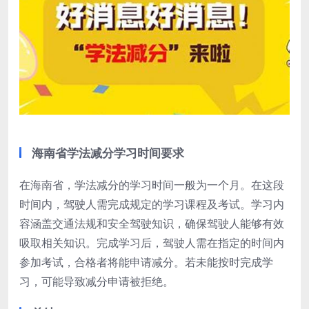
海南省学法减分学习时间要求
在海南省，学法减分的学习时间一般为一个月。在这段
时间内，驾驶人需完成规定的学习课程及考试。学习内
容涵盖交通法规和安全驾驶知识，确保驾驶人能够有效
吸取相关知识。完成学习后，驾驶人需在指定的时间内
参加考试，合格者将能申请减分。若未能按时完成学
习，可能导致减分申请被拒绝。