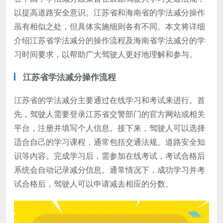
以提高道路安全意识。江苏省和海南省的学法减分操作
虽有相似之处，但具体实施细则各有不同。本文将详细
介绍江苏省学法减分的操作流程及海南省学法减分的学
习时间要求，以帮助广大驾驶人更好地理解和参与。
江苏省学法减分操作流程
江苏省的学法减分主要通过在线学习和考试来进行。首
先，驾驶人需要登录江苏省交警部门的官方网站或相关
平台，注册并填写个人信息。接下来，驾驶人可以选择
适合自己的学习课程，通常包括交通法规、道路安全知
识等内容。完成学习后，需参加在线考试，考试合格后
系统会自动记录减分信息。通常情况下，成功学习并考
试合格后，驾驶人可以申请减去相应的分数。