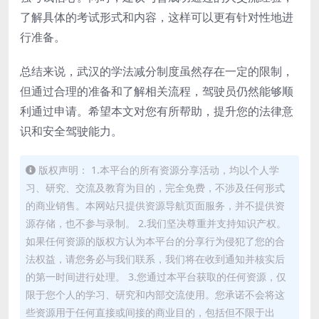
了解具体的考试形式和内容，这样可以更有针对性地进
行准备。
总结来说，武汉的学法减分制度虽然存在一定的限制，
但通过合理的准备和了解相关流程，驾驶员仍然能够顺
利通过申请。希望本文对您有所帮助，提升您的法律意
识和安全驾驶能力。
版权声明： 1.本平台的所有资源分享活动，均以个人学
习、研究、交流及教育为目的，完全免费，不涉及任何形式
的商业销售。本网站只提供资源导航页面服务，并不提供资
源存储，也不参与录制。 2.我们坚决尊重并支持知识产权。
如果任何资源的版权方认为本平台的分享行为侵犯了您的合
法权益，请您务必与我们联系，我们将在收到通知并核实后
的第一时间进行处理。 3.您通过本平台获取的任何资源，仅
限于您个人的学习、研究和内部交流使用。您承诺不会将这
些资源用于任何直接或间接的商业目的，包括但不限于出