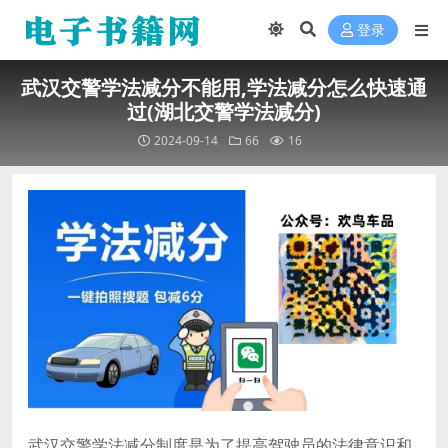
登录
武汉交警学法减分不能用,学法减分怎么快速通
过(湖北交警学法减分)
2024-09-14
66
16
武汉交警学法减分制度是为了提高驾驶员的法律意识和