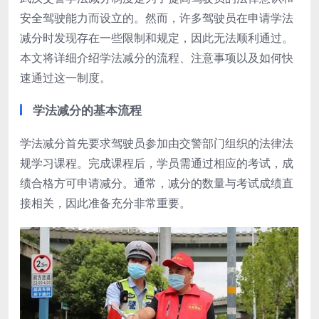
安全驾驶能力而设立的。然而，许多驾驶员在申请学法
减分时发现存在一些限制和规定，因此无法顺利通过。
本文将详细介绍学法减分的流程、注意事项以及如何快
速通过这一制度。
学法减分的基本流程
学法减分首先要求驾驶员参加由交警部门组织的法律法
规学习课程。完成课程后，学员需通过相应的考试，成
绩合格方可申请减分。通常，减分的数量与考试成绩直
接相关，因此准备充分非常重要。