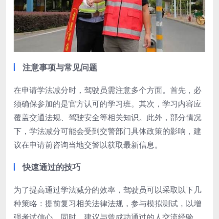
注意事项与常见问题
在申请学法减分时，驾驶员需注意多个方面。首先，必
须确保参加的是官方认可的学习班。其次，学习内容应
覆盖交通法规、驾驶安全等相关知识。此外，部分情况
下，学法减分可能会受到交警部门具体政策的影响，建
议在申请前咨询当地交警以获取最新信息。
快速通过的技巧
为了提高通过学法减分的效率，驾驶员可以采取以下几
种策略：提前复习相关法律法规，参与模拟测试，以增
强考试信心。同时，建议与曾成功通过的人交流经验，