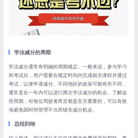
学法减分的周期
学法减分通常有明确的周期规定。一般来说，参与学习
和考试后，用户需要在规定时间内完成相关课程并通过
考试，以便申请减分。不同地区的政策可能有所不同，
通常是在一年内可以进行两次学法减分的机会。了解这
些周期，对每位驾驶者而言都是至关重要的，可以有效
地避免因时间管理不当而错失减分机会。
总结归纳
综上所述，学法减分不仅仅依赖于免费神器的帮助，更