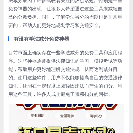
法减分成为了许多驾驶者关注的热点话题。特别是一些
免费神器的出现，让很多人希望通过这些工具来减轻自
己的分数负担。同时，了解学法减分的周期也是非常重
要的，帮助人们更好地规划学习和交通安全。
有没有学法减分免费神器
目前市面上确实存在一些学法减分的免费工具和应用程
序。这些神器通常提供法律知识的学习、模拟考试等功
能，帮助用户更好地理解交通法规，从而达到减分目
的。使用这些软件，用户不仅能够提高自己的交通法律
知识，还能在一定程度上减轻因违法而产生的罚分。利
用这些工具，许多人成功避免了累积扣分的困扰。