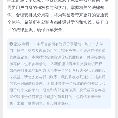
需要用户自身的积极参与和学习。掌握相关的法律知
识，合理安排减分周期，将为驾驶者带来更好的交通安
全体验。希望所有驾驶者都能通过学习和实践，提升自
己的法律意识，确保行车安全。
版权声明： 1.本平台的所有资源分享活动，均以个人学
习、研究、交流及教育为目的，完全免费，不涉及任何形式
的商业销售。本网站只提供资源导航页面服务，并不提供资
源存储，也不参与录制。 2.我们坚决尊重并支持知识产权。
如果任何资源的版权方认为本平台的分享行为侵犯了您的合
法权益，请您务必与我们联系，我们将在收到通知并核实后
的第一时间进行处理。 3.您通过本平台获取的任何资源，仅
限于您个人的学习、研究和内部交流使用。您承诺不会将这
些资源用于任何直接或间接的商业目的，包括但不限于出
售、出租、捆绑销售、开设付费课程。