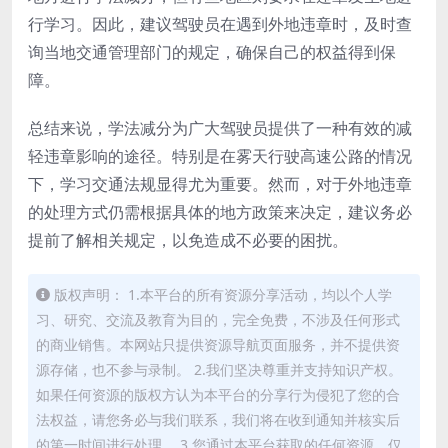
行学习。因此，建议驾驶员在遇到外地违章时，及时查
询当地交通管理部门的规定，确保自己的权益得到保
障。
总结来说，学法减分为广大驾驶员提供了一种有效的减
轻违章影响的途径。特别是在雾天行驶高速公路的情况
下，学习交通法规显得尤为重要。然而，对于外地违章
的处理方式仍需根据具体的地方政策来决定，建议务必
提前了解相关规定，以免造成不必要的困扰。
版权声明： 1.本平台的所有资源分享活动，均以个人学
习、研究、交流及教育为目的，完全免费，不涉及任何形式
的商业销售。本网站只提供资源导航页面服务，并不提供资
源存储，也不参与录制。 2.我们坚决尊重并支持知识产权。
如果任何资源的版权方认为本平台的分享行为侵犯了您的合
法权益，请您务必与我们联系，我们将在收到通知并核实后
的第一时间进行处理。 3.您通过本平台获取的任何资源，仅