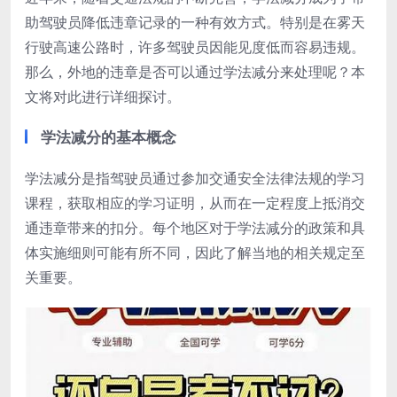
助驾驶员降低违章记录的一种有效方式。特别是在雾天
行驶高速公路时，许多驾驶员因能见度低而容易违规。
那么，外地的违章是否可以通过学法减分来处理呢？本
文将对此进行详细探讨。
学法减分的基本概念
学法减分是指驾驶员通过参加交通安全法律法规的学习
课程，获取相应的学习证明，从而在一定程度上抵消交
通违章带来的扣分。每个地区对于学法减分的政策和具
体实施细则可能有所不同，因此了解当地的相关规定至
关重要。