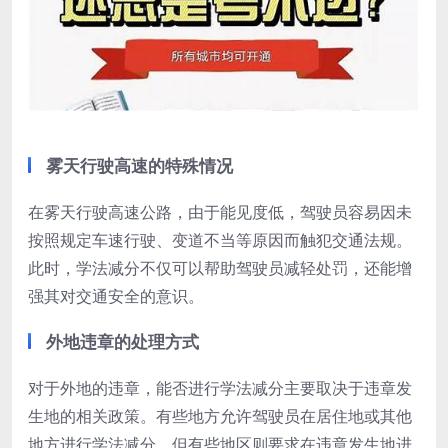
雾天行驶高速的特殊情况
在雾天行驶高速公路，由于能见度低，驾驶员容易因未
按照规定车速行驶、变道不当等原因而触犯交通法规。
此时，学法减分不仅可以帮助驾驶员减轻处罚，还能增
强其对交通安全的意识。
外地违章的处理方式
对于外地的违章，能否进行学法减分主要取决于违章发
生地的相关政策。有些地方允许驾驶员在居住地或其他
地方进行学法减分，但有些地区则要求在违章发生地进