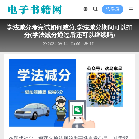
登录
学法减分考完试如何减分,学法减分期间可以扣
分(学法减分通过后还可以继续吗)
2024-09-14
66
17
在现代社会，遵守交通法规的重要性愈发凸显。对于驾