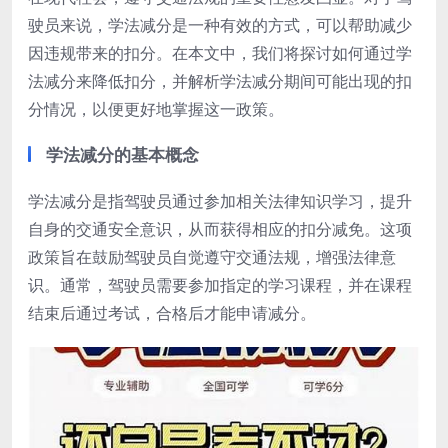
驶员来说，学法减分是一种有效的方式，可以帮助减少
因违规带来的扣分。在本文中，我们将探讨如何通过学
法减分来降低扣分，并解析学法减分期间可能出现的扣
分情况，以便更好地掌握这一政策。
学法减分的基本概念
学法减分是指驾驶员通过参加相关法律知识学习，提升
自身的交通安全意识，从而获得相应的扣分减免。这项
政策旨在鼓励驾驶员自觉遵守交通法规，增强法律意
识。通常，驾驶员需要参加指定的学习课程，并在课程
结束后通过考试，合格后才能申请减分。