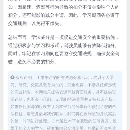
如，因超速、酒驾等行为导致的扣分不仅会影响个人的
积分，还可能影响减分申请。因此，学习期间务必遵守
交通规则，以免得不偿失。
总结而言，学法减分是一项促进交通安全的重要措施，
通过积极参与学习和考试，驾驶员能够有效降低扣分。
同时，牢记在学习期间也要遵守交通法规，确保安全驾
驶，避免不必要的扣分。
版权声明： 1.本平台的所有资源分享活动，均以个人学
习、研究、交流及教育为目的，完全免费，不涉及任何形式
的商业销售。本网站只提供资源导航页面服务，并不提供资
源存储，也不参与录制。 2.我们坚决尊重并支持知识产权。
如果任何资源的版权方认为本平台的分享行为侵犯了您的合
法权益，请您务必与我们联系，我们将在收到通知并核实后
的第一时间进行处理。 3.您通过本平台获取的任何资源，仅
限于您个人的学习、研究和内部交流使用。您承诺不会将这