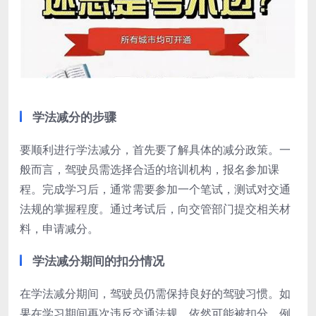
学法减分的步骤
要顺利进行学法减分，首先要了解具体的减分政策。一
般而言，驾驶员需选择合适的培训机构，报名参加课
程。完成学习后，通常需要参加一个笔试，测试对交通
法规的掌握程度。通过考试后，向交管部门提交相关材
料，申请减分。
学法减分期间的扣分情况
在学法减分期间，驾驶员仍需保持良好的驾驶习惯。如
果在学习期间再次违反交通法规，依然可能被扣分。例