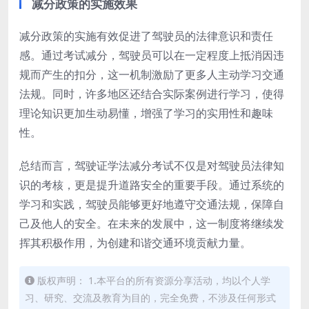
减分政策的实施效果
减分政策的实施有效促进了驾驶员的法律意识和责任
感。通过考试减分，驾驶员可以在一定程度上抵消因违
规而产生的扣分，这一机制激励了更多人主动学习交通
法规。同时，许多地区还结合实际案例进行学习，使得
理论知识更加生动易懂，增强了学习的实用性和趣味
性。
总结而言，驾驶证学法减分考试不仅是对驾驶员法律知
识的考核，更是提升道路安全的重要手段。通过系统的
学习和实践，驾驶员能够更好地遵守交通法规，保障自
己及他人的安全。在未来的发展中，这一制度将继续发
挥其积极作用，为创建和谐交通环境贡献力量。
版权声明： 1.本平台的所有资源分享活动，均以个人学
习、研究、交流及教育为目的，完全免费，不涉及任何形式