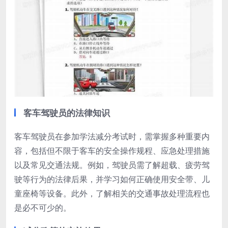
客车驾驶员的法律知识
客车驾驶员在参加学法减分考试时，需掌握多种重要内
容，包括但不限于客车的安全操作规程、应急处理措施
以及常见交通法规。例如，驾驶员需了解超载、疲劳驾
驶等行为的法律后果，并学习如何正确使用安全带、儿
童座椅等设备。此外，了解相关的交通事故处理流程也
是必不可少的。