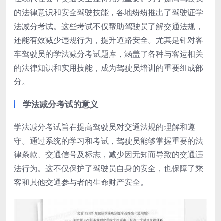
的法律意识和安全驾驶技能，各地纷纷推出了驾驶证学
法减分考试。这些考试不仅帮助驾驶员了解交通法规，
还能有效减少违规行为，提升道路安全。尤其是针对客
车驾驶员的学法减分考试题库，涵盖了各种与客运相关
的法律知识和实用技能，成为驾驶员培训的重要组成部
分。
学法减分考试的意义
学法减分考试旨在提高驾驶员对交通法规的理解和遵
守。通过系统的学习和考试，驾驶员能够掌握重要的法
律条款、交通信号及标志，减少因无知而导致的交通违
法行为。这不仅保护了驾驶员自身的安全，也保障了乘
客和其他交通参与者的生命财产安全。