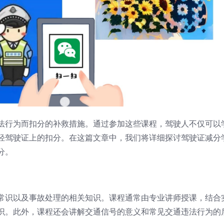
法行为而扣分的补救措施。通过参加这些课程，驾驶人不仅可以
轻驾驶证上的扣分。在这篇文章中，我们将详细探讨驾驶证减分
分。
常识以及事故处理的相关知识。课程通常由专业讲师授课，结合
识。此外，课程还会讲解交通信号的意义和常见交通违法行为的