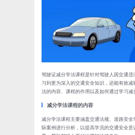
驾驶证减分学法课程是针对驾驶人因交通违
习到更为深入的交通安全知识，还能有效减
法的内容、课程的作用以及如何通过学习减
减分学法课程的内容
减分学法课程主要涵盖交通法规、道路安全
际案例进行分析，以提高学员的交通安全意