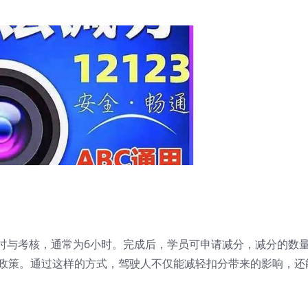
时与考核，通常为6小时。完成后，学员可申请减分，减分的数
的政策。通过这样的方式，驾驶人不仅能减轻扣分带来的影响，还