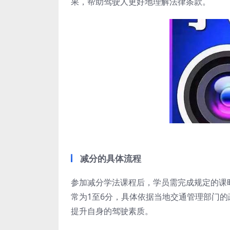
果，帮助驾驶人更好地理解法律条款。
减分的具体流程
参加减分学法课程后，学员需完成规定的课
常为1至6分，具体依据当地交通管理部门
提升自身的驾驶素质。