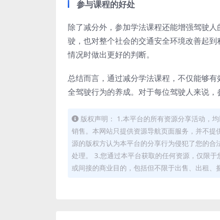
参与课程的好处
除了减分外，参加学法课程还能增强驾驶人
驶，也对整个社会的交通安全环境改善起到
情况时做出更好的判断。
总结而言，通过减分学法课程，不仅能够有
全驾驶行为的养成。对于每位驾驶人来说，
版权声明： 1.本平台的所有资源分享活动
销售。本网站只提供资源导航页面服务，并不提供
源的版权方认为本平台的分享行为侵犯了您的合
处理。 3.您通过本平台获取的任何资源，仅限
或间接的商业目的，包括但不限于出售、出租、