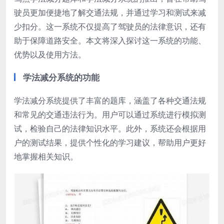
驶员更加便捷地了解交通法规，并通过学习和测试来减
少扣分。这一系统不仅提高了驾驶员的法律意识，还有
助于保障道路安全。本文将深入探讨这一系统的功能、
优势以及使用方法。
学法减分系统的功能
学法减分系统提供了丰富的题库，涵盖了各种交通法规
和常见的交通违法行为。用户可以通过系统进行模拟测
试，检验自己的法律知识水平。此外，系统还会根据用
户的测试结果，提供个性化的学习建议，帮助用户更好
地掌握相关知识。