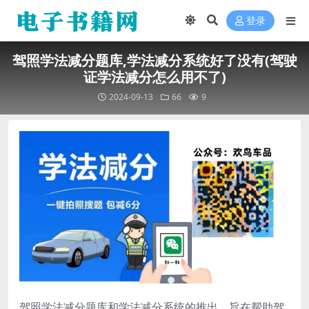
登录
驾照学法减分题库,学法减分系统好了没有(驾驶
证学法减分怎么用不了)
2024-09-13
66
9
驾照学法减分题库和学法减分系统的推出，旨在帮助驾