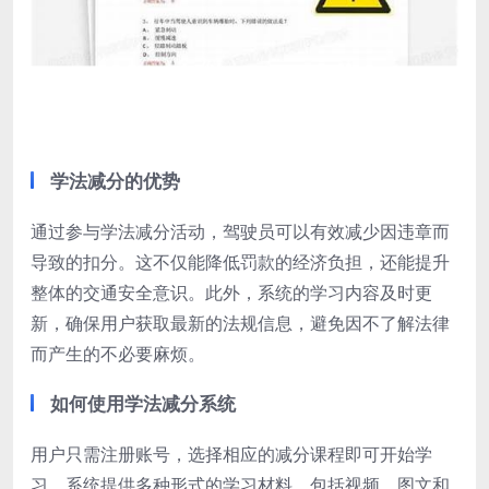
学法减分的优势
通过参与学法减分活动，驾驶员可以有效减少因违章而
导致的扣分。这不仅能降低罚款的经济负担，还能提升
整体的交通安全意识。此外，系统的学习内容及时更
新，确保用户获取最新的法规信息，避免因不了解法律
而产生的不必要麻烦。
如何使用学法减分系统
用户只需注册账号，选择相应的减分课程即可开始学
习。系统提供多种形式的学习材料，包括视频、图文和