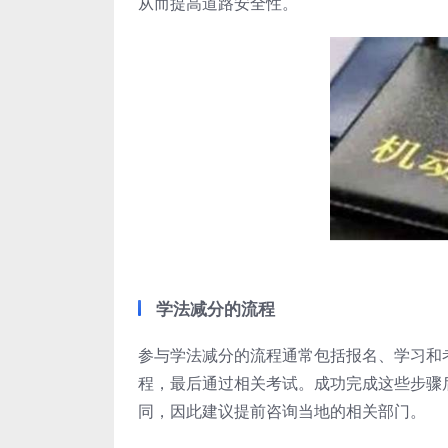
从而提高道路安全性。
学法减分的流程
参与学法减分的流程通常包括报名、学习和
程，最后通过相关考试。成功完成这些步骤
同，因此建议提前咨询当地的相关部门。