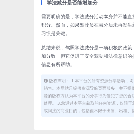
学法减分是否能增加分
需要明确的是，学法减分活动本身并不能直
积分。然而，如果驾驶员在减分后未再发生
习惯是关键。
总结来说，驾照学法减分是一项积极的政策
加分数，但它促进了安全驾驶和法律意识的
信息有所帮助。
版权声明： 1.本平台的所有资源分享活动
销售。本网站只提供资源导航页面服务，并不提供
源的版权方认为本平台的分享行为侵犯了您的合
处理。 3.您通过本平台获取的任何资源，仅限
或间接的商业目的，包括但不限于出售、出租、