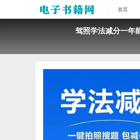
首页
驾照学法减分一年能