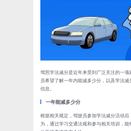
驾照学法减分是近年来受到广泛关注的一项
员希望了解一年内能减多少分，以及学法减
信息。
一年能减多少分
根据相关规定，驾驶员参加学法减分活动后
为，通过学习交通法规和参与相关培训，能