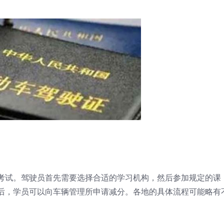
考试。驾驶员首先需要选择合适的学习机构，然后参加规定的课
后，学员可以向车辆管理所申请减分。各地的具体流程可能略有