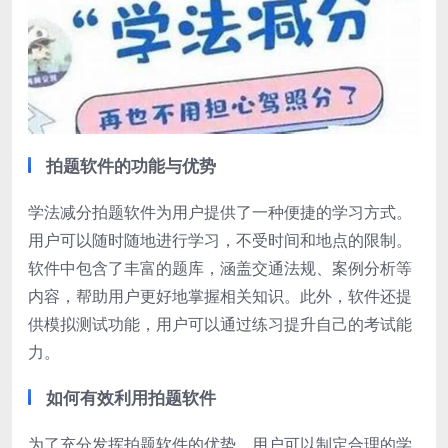
拍题软件的功能与优势
学法减分拍题软件为用户提供了一种便捷的学习方式。
用户可以随时随地进行学习，不受时间和地点的限制。
软件中包含了丰富的题库，涵盖交通法规、案例分析等
内容，帮助用户更好地掌握相关知识。此外，软件还提
供模拟测试功能，用户可以通过练习提升自己的考试能
力。
如何有效利用拍题软件
为了充分发挥拍题软件的优势，用户可以制定合理的学