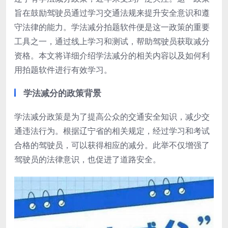
旨在鼓励驾驶员通过学习交通法规来提升安全意识和遵
守法律的能力。学法减分拍题软件便是这一政策的重要
工具之一，通过线上学习和测试，帮助驾驶员获取减分
资格。本文将详细介绍学法减分的相关内容以及如何利
用拍题软件进行有效学习。
学法减分的政策背景
学法减分政策是为了提高公众的交通安全知识，减少交
通违法行为。根据辽宁省的相关规定，经过学习和考试
合格的驾驶员，可以获得相应的减分。此举不仅增强了
驾驶员的法律意识，也促进了道路安全。