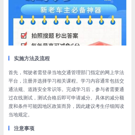
实施方法及流程
首先，驾驶者需登录当地交通管理部门指定的网上学法
平台，注册并选择学习相关课程。学习内容通常包括交
通法规、道路安全常识等。完成学习后，参与者需要通
过在线测试，测试合格后即可申请减分。具体的减分额
度和条件可能因地区政策而异，因此建议考生仔细阅读
当地规定。
注意事项