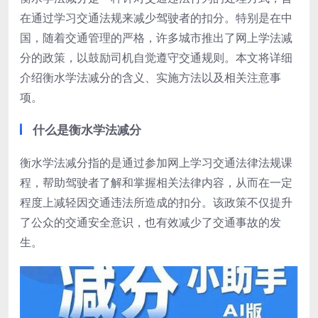
在通过学习交通法规来减少驾驶者的扣分。特别是在中
国，随着交通管理的严格，许多城市推出了网上学法减
分的政策，以鼓励司机自觉遵守交通规则。本文将详细
介绍衡水学法减分的含义、实施方法以及相关注意事
项。
什么是衡水学法减分
衡水学法减分指的是通过参加网上学习交通法律法规课
程，帮助驾驶者了解和掌握相关法律内容，从而在一定
程度上减轻因交通违法所造成的扣分。该政策不仅提升
了公众的交通安全意识，也有效减少了交通事故的发
生。