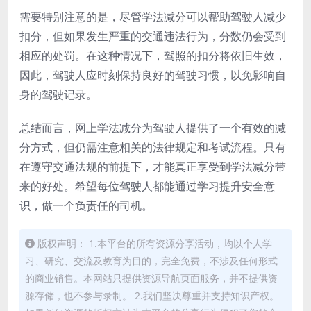
需要特别注意的是，尽管学法减分可以帮助驾驶人减少
扣分，但如果发生严重的交通违法行为，分数仍会受到
相应的处罚。在这种情况下，驾照的扣分将依旧生效，
因此，驾驶人应时刻保持良好的驾驶习惯，以免影响自
身的驾驶记录。
总结而言，网上学法减分为驾驶人提供了一个有效的减
分方式，但仍需注意相关的法律规定和考试流程。只有
在遵守交通法规的前提下，才能真正享受到学法减分带
来的好处。希望每位驾驶人都能通过学习提升安全意
识，做一个负责任的司机。
版权声明： 1.本平台的所有资源分享活动，均以个人学
习、研究、交流及教育为目的，完全免费，不涉及任何形式
的商业销售。本网站只提供资源导航页面服务，并不提供资
源存储，也不参与录制。 2.我们坚决尊重并支持知识产权。