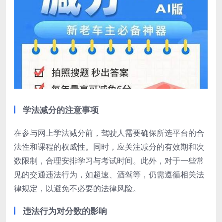
学法减分的注意事项
在参与网上学法减分前，驾驶人需要确保所选平台的合
法性和课程的权威性。同时，应关注减分的有效期和次
数限制，合理安排学习与考试时间。此外，对于一些常
见的交通违法行为，如超速、酒驾等，仍需遵循相关法
律规定，以避免不必要的法律风险。
违法行为对分数的影响