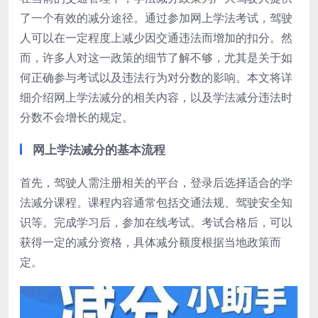
了一个有效的减分途径。通过参加网上学法考试，驾驶
人可以在一定程度上减少因交通违法而增加的扣分。然
而，许多人对这一政策的细节了解不够，尤其是关于如
何正确参与考试以及违法行为对分数的影响。本文将详
细介绍网上学法减分的相关内容，以及学法减分违法时
分数不会增长的规定。
网上学法减分的基本流程
首先，驾驶人需注册相关的平台，登录后选择适合的学
法减分课程。课程内容通常包括交通法规、驾驶安全知
识等。完成学习后，参加在线考试。考试合格后，可以
获得一定的减分资格，具体减分额度根据当地政策而
定。