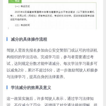
减分的具体操作流程
驾驶人需首先报名参加由公安交警部门或认可的培训机
构组织的学法活动。完成学习后，参与者需要通过考
试，达到规定分数才能申请减分。每次学法学习最多可
以减免2分，累计不超过6分，进一步激励驾驶人积极参
与法律学习，提高自身的法律素养。
学法减分的效果及意义
这一政策实施后，许多驾驶人表示，通过学习法律知
识，不仅减少了罚分，还增强了对交通法规的理解，提