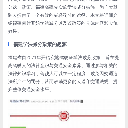
分这一政策。福建省率先实施学法减分措施，为广大驾
驶人提供了一个有效的减轻罚分的途径。本文将详细介
绍福建何时开始学法减分以及该政策的具体内容和实施
效果。
福建学法减分政策的起源
福建省自2021年开始实施驾驶证学法减分政策，旨在提
高驾驶人的法律意识与交通安全素养。通过参与相关的
法律知识学习，驾驶人可以在一定程度上减免因交通违
法所产生的罚分，从而鼓励更多的人遵守交通法规，提
升整体交通安全水平。