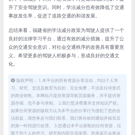
升了安全驾驶意识。同时，学法减分也有效降低了交通
事故发生率，促进了道路交通的和谐发展。
总结来看，福建省的学法减分政策为驾驶人提供了一个
良好的法律学习平台，通过有效的减分措施，提升了公
众的交通安全意识，对社会交通秩序的改善具有重要意
义。希望更多的驾驶人积极参与，形成良好的交通文
化。
版权声明： 1.本平台的所有资源分享活动，均以个人学
习、研究、交流及教育为目的，完全免费，不涉及任何形式
的商业销售。本网站只提供资源导航页面服务，并不提供资
源存储，也不参与录制。 2.我们坚决尊重并支持知识产权。
如果任何资源的版权方认为本平台的分享行为侵犯了您的合
法权益，请您务必与我们联系，我们将在收到通知并核实后
的第一时间进行处理。 3.您通过本平台获取的任何资源，仅
限于您个人的学习、研究和内部交流使用。您承诺不会将这