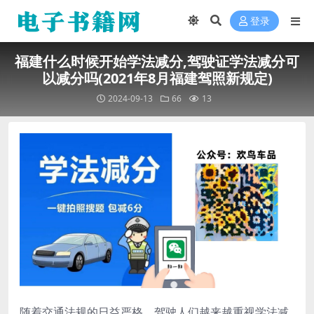
登录
福建什么时候开始学法减分,驾驶证学法减分可
以减分吗(2021年8月福建驾照新规定)
2024-09-13
66
13
随着交通法规的日益严格，驾驶人们越来越重视学法减