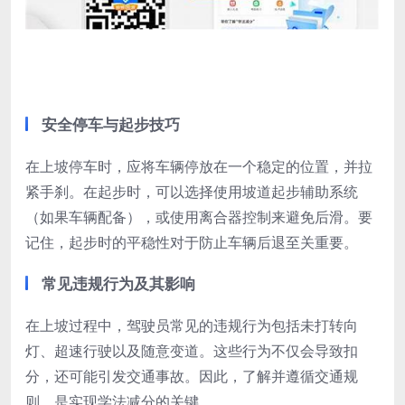
安全停车与起步技巧
在上坡停车时，应将车辆停放在一个稳定的位置，并拉
紧手刹。在起步时，可以选择使用坡道起步辅助系统
（如果车辆配备），或使用离合器控制来避免后滑。要
记住，起步时的平稳性对于防止车辆后退至关重要。
常见违规行为及其影响
在上坡过程中，驾驶员常见的违规行为包括未打转向
灯、超速行驶以及随意变道。这些行为不仅会导致扣
分，还可能引发交通事故。因此，了解并遵循交通规
则，是实现学法减分的关键。