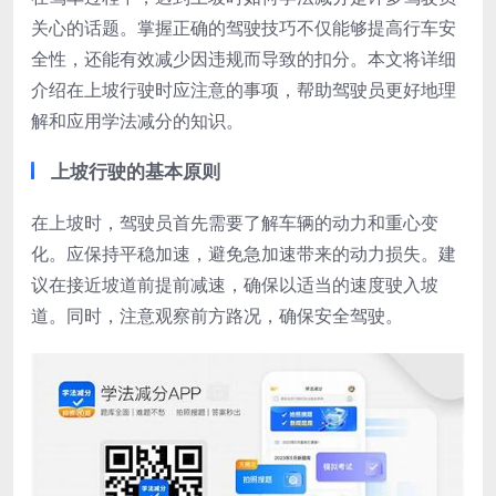
关心的话题。掌握正确的驾驶技巧不仅能够提高行车安
全性，还能有效减少因违规而导致的扣分。本文将详细
介绍在上坡行驶时应注意的事项，帮助驾驶员更好地理
解和应用学法减分的知识。
上坡行驶的基本原则
在上坡时，驾驶员首先需要了解车辆的动力和重心变
化。应保持平稳加速，避免急加速带来的动力损失。建
议在接近坡道前提前减速，确保以适当的速度驶入坡
道。同时，注意观察前方路况，确保安全驾驶。