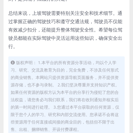
总结来说，上坡驾驶需要特别关注安全和技术细节。通
过掌握正确的驾驶技巧和遵守交通法规，驾驶员不仅能
有效减少扣分，还能提升整体驾驶安全性。希望每位驾
驶员都能在实际驾驶中灵活运用这些知识，确保安全出
行。
版权声明： 1.本平台的所有资源分享活动，均以个人学
习、研究、交流及教育为目的，完全免费，不涉及任何形式
的商业销售。本网站只提供资源导航页面服务，并不提供资
源存储，也不参与录制。 2.我们坚决尊重并支持知识产权。
如果任何资源的版权方认为本平台的分享行为侵犯了您的合
法权益，请您务必与我们联系，我们将在收到通知并核实后
的第一时间进行处理。 3.您通过本平台获取的任何资源，仅
限于您个人的学习、研究和内部交流使用。您承诺不会将这
些资源用于任何直接或间接的商业目的，包括但不限于出
售、出租、捆绑销售、开设付费课程。