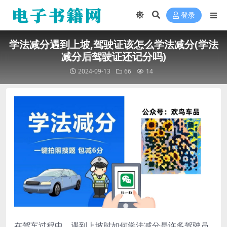
登录
学法减分遇到上坡,驾驶证该怎么学法减分(学法
减分后驾驶证还记分吗)
2024-09-13
66
14
在驾车过程中，遇到上坡时如何学法减分是许多驾驶员