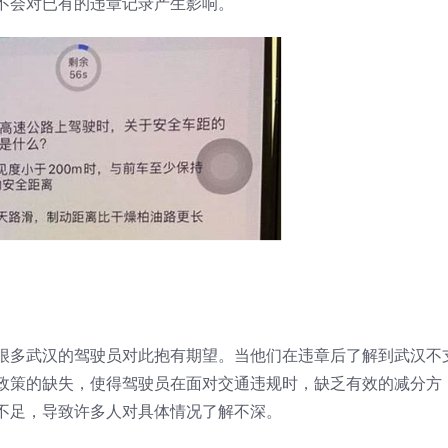
不会对已有的违章记录产生影响。
很多武汉的驾驶员对此抱有期望。当他们在违章后了解到武汉不
政策的缺失，使得驾驶员在面对交通违规时，缺乏有效的减分方
不足，导致许多人对具体情况了解不深。