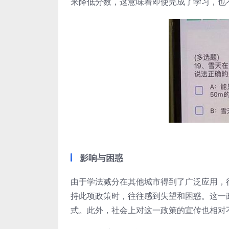
来降低分数，这意味着即使完成了学习，也
影响与困惑
由于学法减分在其他城市得到了广泛应用，
持此项政策时，往往感到失望和困惑。这一
式。此外，社会上对这一政策的宣传也相对