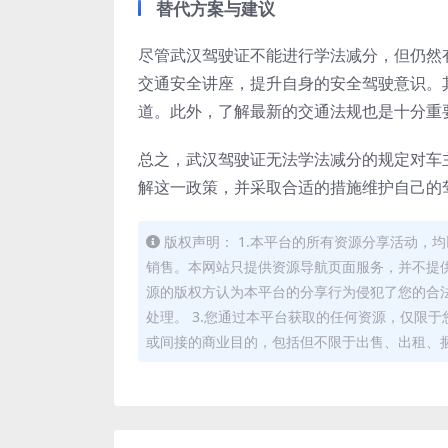
替代方案与建议
尽管武汉驾驶证不能进行学法减分，但仍然
交通安全讲座，提升自身的安全驾驶意识。
道。此外，了解最新的交通法规也是十分重
总之，武汉驾驶证无法学法减分的规定对车
解这一政策，并采取合适的措施维护自己的
版权声明： 1.本平台的所有资源分享活动
销售。本网站只提供资源导航页面服务，并不提供
源的版权方认为本平台的分享行为侵犯了您的合
处理。 3.您通过本平台获取的任何资源，仅限
或间接的商业目的，包括但不限于出售、出租、