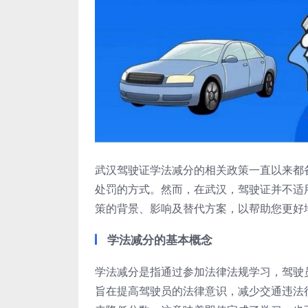
武汉驾驶证学法减分的相关政策一直以来都
处罚的方式。然而，在武汉，驾驶证并不适
策的背景、影响及替代方案，以帮助您更好
学法减分的基本概念
学法减分是指通过参加法律法规学习，驾驶
旨在提高驾驶员的法律意识，减少交通违法