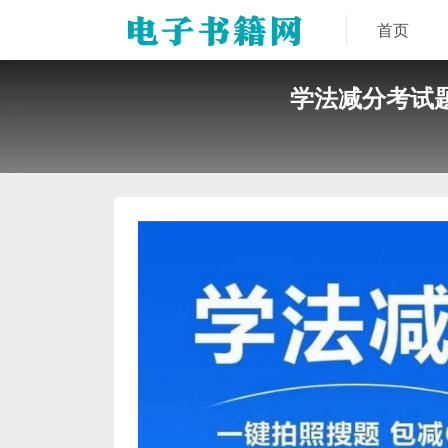
首页
学法减分考试题