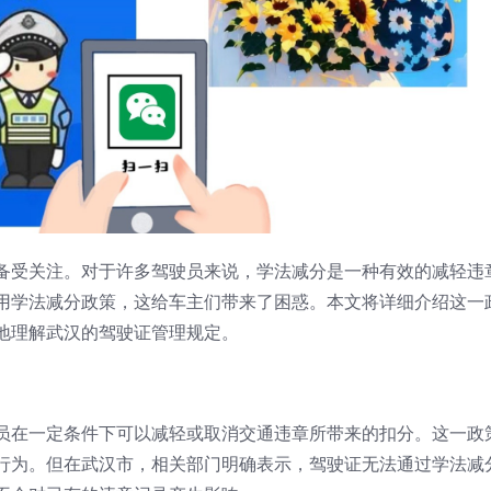
备受关注。对于许多驾驶员来说，学法减分是一种有效的减轻违
用学法减分政策，这给车主们带来了困惑。本文将详细介绍这一
地理解武汉的驾驶证管理规定。
员在一定条件下可以减轻或取消交通违章所带来的扣分。这一政
行为。但在武汉市，相关部门明确表示，驾驶证无法通过学法减