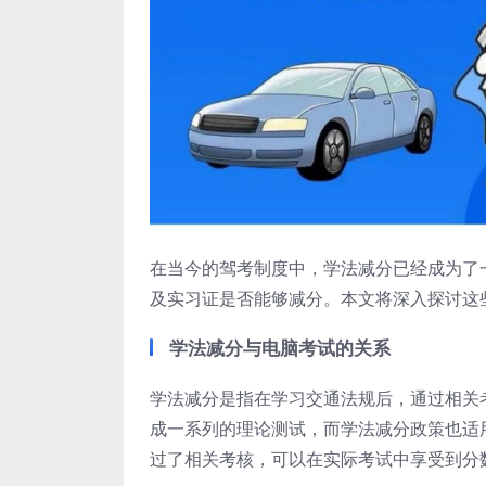
在当今的驾考制度中，学法减分已经成为了
及实习证是否能够减分。本文将深入探讨这
学法减分与电脑考试的关系
学法减分是指在学习交通法规后，通过相关
成一系列的理论测试，而学法减分政策也适
过了相关考核，可以在实际考试中享受到分