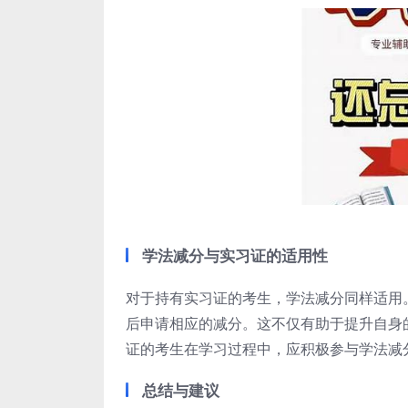
学法减分与实习证的适用性
对于持有实习证的考生，学法减分同样适用
后申请相应的减分。这不仅有助于提升自身
证的考生在学习过程中，应积极参与学法减
总结与建议