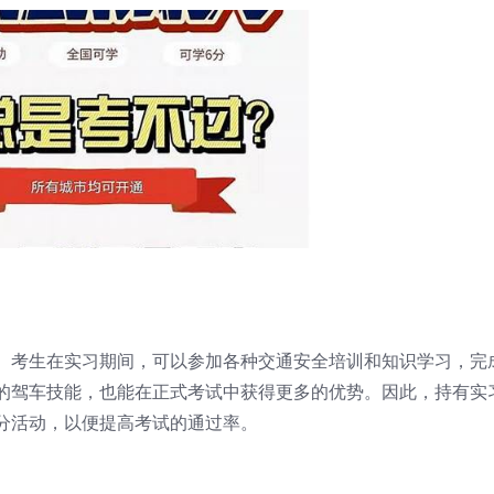
。考生在实习期间，可以参加各种交通安全培训和知识学习，完
的驾车技能，也能在正式考试中获得更多的优势。因此，持有实
分活动，以便提高考试的通过率。