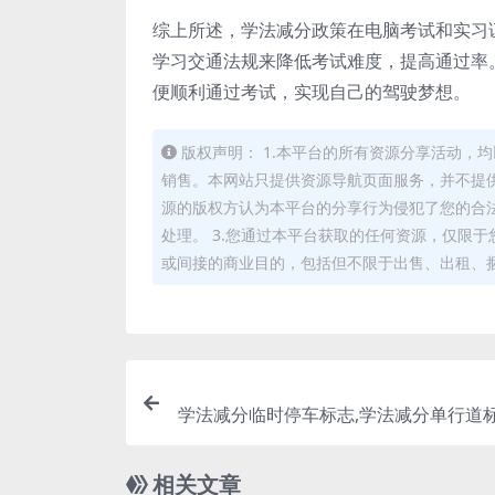
综上所述，学法减分政策在电脑考试和实习
学习交通法规来降低考试难度，提高通过率
便顺利通过考试，实现自己的驾驶梦想。
版权声明： 1.本平台的所有资源分享活动
销售。本网站只提供资源导航页面服务，并不提供
源的版权方认为本平台的分享行为侵犯了您的合
处理。 3.您通过本平台获取的任何资源，仅限
或间接的商业目的，包括但不限于出售、出租、
学法减分临时停车标志,学法减分单行道标
相关文章