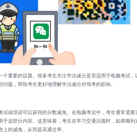
一个重要的议题。很多考生关注学法减分是否适用于电脑考试，
些问题，帮助考生更好地理解学法减分对驾考的影响。
考试或培训可以获得的分数减免。在电脑考试中，考生通常需要
用于这部分内容。这意味着，考生在学习交通法规时，如果顺利
数上的减免，从而提高通过率。