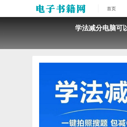
首页
学法减分电脑可以