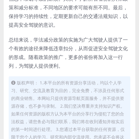
策和减分标准，不同地区的要求可能有所不同。最后，
保持学习的持续性，定期更新自己的交通法规知识，以
提高安全驾驶的意识。
总结来说，学法减分政策的实施为广大驾驶人提供了一
个有效的途径来降低违章扣分，从而促进安全驾驶文化
的形成。随着政策的推广，更多的省份将加入这一行
列，为驾驶人提供便利。
版权声明： 1.本平台的所有资源分享活动，均以个人学
习、研究、交流及教育为目的，完全免费，不涉及任何形式
的商业销售。本网站只提供资源导航页面服务，并不提供资
源存储，也不参与录制。 2.我们坚决尊重并支持知识产权。
如果任何资源的版权方认为本平台的分享行为侵犯了您的合
法权益，请您务必与我们联系，我们将在收到通知并核实后
的第一时间进行处理。 3.您通过本平台获取的任何资源，仅
限于您个人的学习、研究和内部交流使用。您承诺不会将这