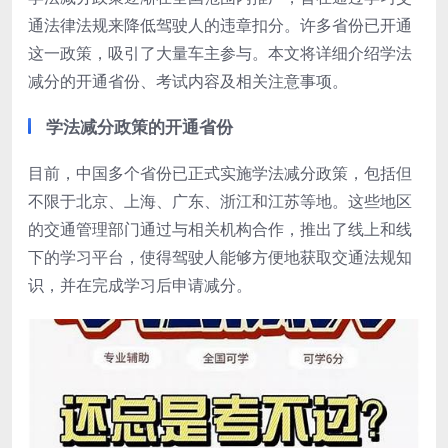
通法律法规来降低驾驶人的违章扣分。许多省份已开通
这一政策，吸引了大量车主参与。本文将详细介绍学法
减分的开通省份、考试内容及相关注意事项。
学法减分政策的开通省份
目前，中国多个省份已正式实施学法减分政策，包括但
不限于北京、上海、广东、浙江和江苏等地。这些地区
的交通管理部门通过与相关机构合作，推出了线上和线
下的学习平台，使得驾驶人能够方便地获取交通法规知
识，并在完成学习后申请减分。