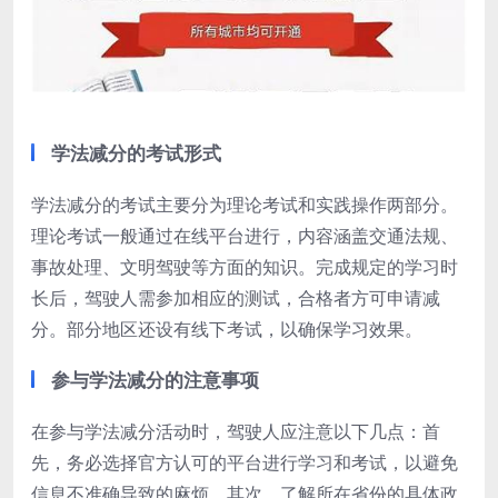
学法减分的考试形式
学法减分的考试主要分为理论考试和实践操作两部分。
理论考试一般通过在线平台进行，内容涵盖交通法规、
事故处理、文明驾驶等方面的知识。完成规定的学习时
长后，驾驶人需参加相应的测试，合格者方可申请减
分。部分地区还设有线下考试，以确保学习效果。
参与学法减分的注意事项
在参与学法减分活动时，驾驶人应注意以下几点：首
先，务必选择官方认可的平台进行学习和考试，以避免
信息不准确导致的麻烦。其次，了解所在省份的具体政