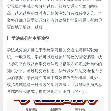
实际操作中减少失分的过程。随着交通安全意识的提
高，越来越多的驾驶者开始关注如何有效减少失分。本
文将详细介绍学法减分的有效途径和常见问题，帮助你
更好地了解这一过程。
学法减分的主要途径
学法减分的关键在于系统学习相关交通法规和驾驶知
识。一般来说，学员可以通过参加驾校的理论课程、线
上学习平台以及自学交通法规书籍等方式来提升自己的
知识水平。通过对交通标志、信号以及常见交通违法行
为的掌握，学员能在考试中有效降低失分概率。此外，
模拟考试也是一种高效的学习方法，可以帮助学员熟悉
考试内容和形式，提前发现并纠正自己的不足。