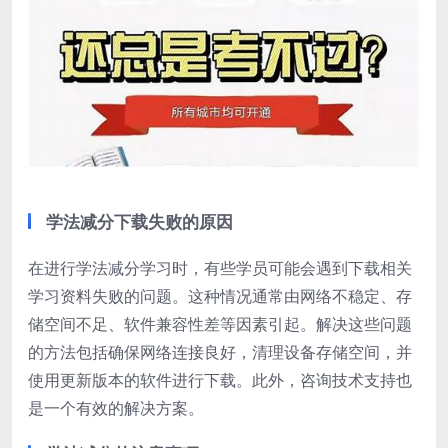
学法减分下载失败的原因
在进行学法减分学习时，有些学员可能会遇到下载相关
学习资料失败的问题。这种情况通常由网络不稳定、存
储空间不足、软件兼容性差等因素引起。解决这些问题
的方法包括确保网络连接良好，清理设备存储空间，并
使用更新版本的软件进行下载。此外，咨询技术支持也
是一个有效的解决方案。