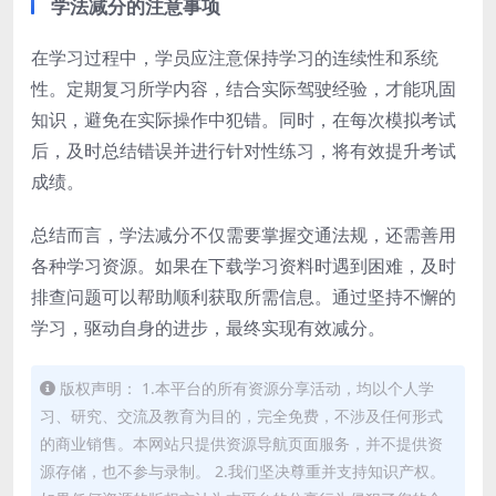
学法减分的注意事项
在学习过程中，学员应注意保持学习的连续性和系统
性。定期复习所学内容，结合实际驾驶经验，才能巩固
知识，避免在实际操作中犯错。同时，在每次模拟考试
后，及时总结错误并进行针对性练习，将有效提升考试
成绩。
总结而言，学法减分不仅需要掌握交通法规，还需善用
各种学习资源。如果在下载学习资料时遇到困难，及时
排查问题可以帮助顺利获取所需信息。通过坚持不懈的
学习，驱动自身的进步，最终实现有效减分。
版权声明： 1.本平台的所有资源分享活动，均以个人学
习、研究、交流及教育为目的，完全免费，不涉及任何形式
的商业销售。本网站只提供资源导航页面服务，并不提供资
源存储，也不参与录制。 2.我们坚决尊重并支持知识产权。