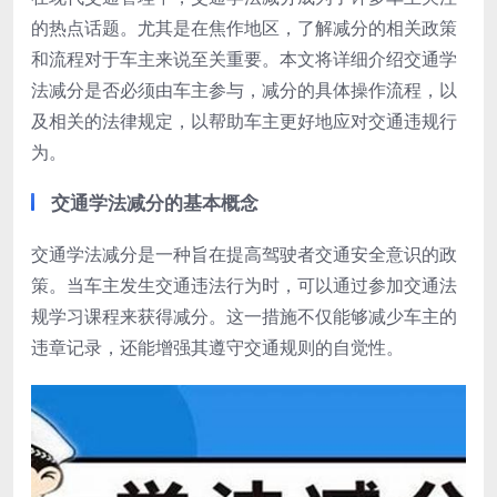
的热点话题。尤其是在焦作地区，了解减分的相关政策
和流程对于车主来说至关重要。本文将详细介绍交通学
法减分是否必须由车主参与，减分的具体操作流程，以
及相关的法律规定，以帮助车主更好地应对交通违规行
为。
交通学法减分的基本概念
交通学法减分是一种旨在提高驾驶者交通安全意识的政
策。当车主发生交通违法行为时，可以通过参加交通法
规学习课程来获得减分。这一措施不仅能够减少车主的
违章记录，还能增强其遵守交通规则的自觉性。