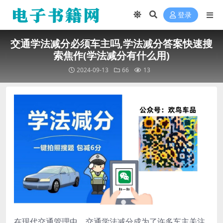
登录
交通学法减分必须车主吗,学法减分答案快速搜
索焦作(学法减分有什么用)
2024-09-13
66
13
在现代交通管理中，交通学法减分成为了许多车主关注