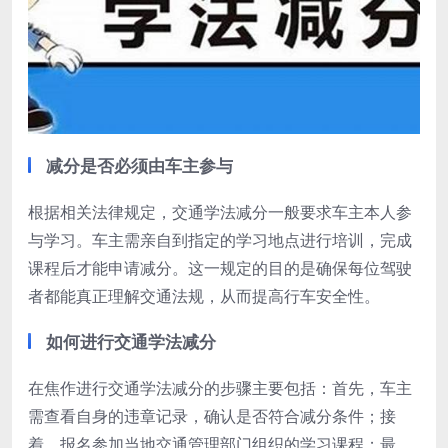
减分是否必须由车主参与
根据相关法律规定，交通学法减分一般要求车主本人参
与学习。车主需亲自到指定的学习地点进行培训，完成
课程后才能申请减分。这一规定的目的是确保每位驾驶
者都能真正理解交通法规，从而提高行车安全性。
如何进行交通学法减分
在焦作进行交通学法减分的步骤主要包括：首先，车主
需查看自身的违章记录，确认是否符合减分条件；接
着，报名参加当地交通管理部门组织的学习课程；最