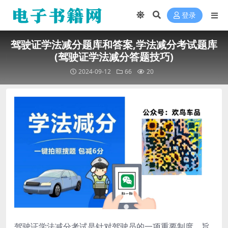
登录
驾驶证学法减分题库和答案,学法减分考试题库
(驾驶证学法减分答题技巧)
2024-09-12
66
20
驾驶证学法减分考试是针对驾驶员的一项重要制度，旨