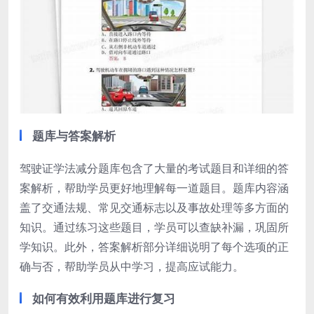
题库与答案解析
驾驶证学法减分题库包含了大量的考试题目和详细的答
案解析，帮助学员更好地理解每一道题目。题库内容涵
盖了交通法规、常见交通标志以及事故处理等多方面的
知识。通过练习这些题目，学员可以查缺补漏，巩固所
学知识。此外，答案解析部分详细说明了每个选项的正
确与否，帮助学员从中学习，提高应试能力。
如何有效利用题库进行复习