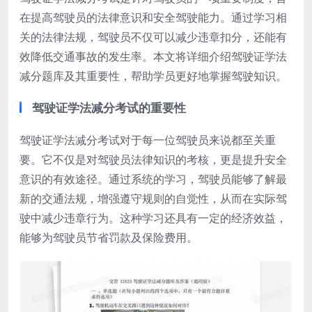
在提高驾驶员的法律意识和安全驾驶能力。通过学习相
关的法律法规，驾驶员不仅可以减少违章扣分，还能有
效降低交通事故的发生率。本文将详细介绍驾驶证学法
减分题库及其重要性，帮助学员更好地掌握驾驶知识。
驾驶证学法减分考试的重要性
驾驶证学法减分考试对于每一位驾驶员来说都至关重
要。它不仅是对驾驶员法律知识的考核，更是提升安全
意识的有效途径。通过系统的学习，驾驶员能够了解最
新的交通法规，增强遵守规则的自觉性，从而在实际驾
驶中减少违章行为。这种学习还具有一定的经济效益，
能够为驾驶员节省罚款及保险费用。