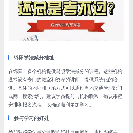
绵阳学法减分地址
在绵阳，多个机构提供驾照学法减分的课程。这些机构
通常设有专门的教室和资深的讲师，提供系统化的培
训。具体的地址和联系方式可以通过当地交通管理部门
或网上搜索找到。建议学员提前与机构联系，确认课程
安排和报名流程，以确保顺利参加学习。
参与学习的好处
参加驾照学法减分课程的好处显而易见。通过系统学