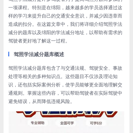
一项课程。特别是在绵阳，越来越多的学员选择通过这
样的学习来提升自己的交通安全意识，并减少因违章而
造成的扣分。在这篇文章中，我们将详细介绍驾照学法
减分的题库以及绵阳的学法减分地址，以帮助有需求的
驾驶者更好地了解这一过程。
驾照学法减分题库概述
驾照学法减分题库包含了与交通法规、驾驶安全、事故
处理等相关的多种知识点。这些题目不仅涉及理论知
识，还包括实际案例分析，使学员能够更全面地理解交
通规则。掌握这些内容，可以帮助驾驶者在实际驾驶中
避免错误，从而降低违规风险。