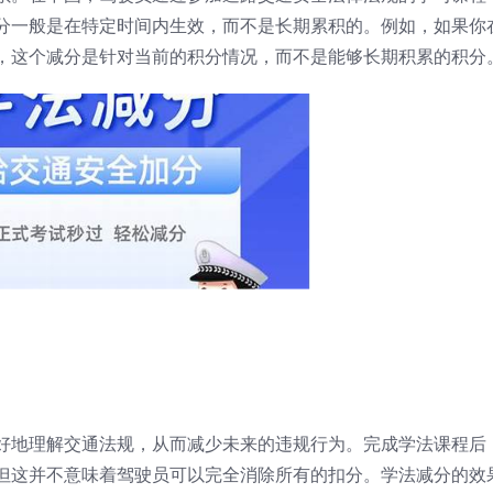
分一般是在特定时间内生效，而不是长期累积的。例如，如果你
，这个减分是针对当前的积分情况，而不是能够长期积累的积分
好地理解交通法规，从而减少未来的违规行为。完成学法课程后
但这并不意味着驾驶员可以完全消除所有的扣分。学法减分的效