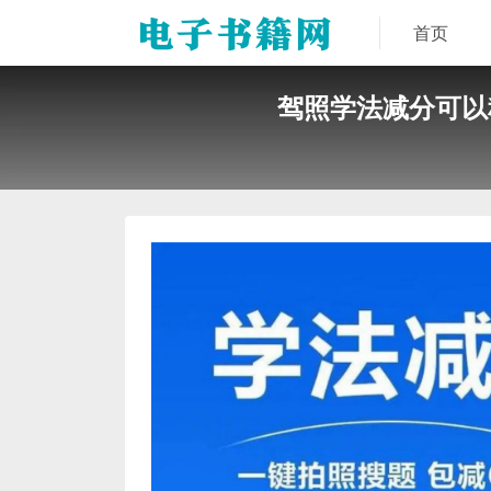
首页
驾照学法减分可以