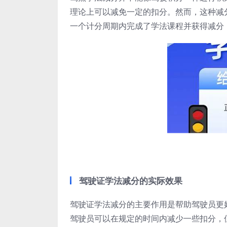
理论上可以减免一定的扣分。然而，这种减
一个计分周期内完成了学法课程并获得减分
驾驶证学法减分的实际效果
驾驶证学法减分的主要作用是帮助驾驶员更
驾驶员可以在规定的时间内减少一些扣分，