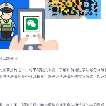
可以减分吗
的重要措施之一。对于驾驶员来说，了解如何通过学法减分来维
驾照学法减分是否可以积累、驾驶证学法减分的实际效果，以及
累。在中国，驾驶员通过参加道路交通安全法律法规的学习课程