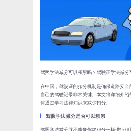
驾照学法减分可以积累吗？驾驶证学法减分
在中国，驾驶证的扣分机制是确保道路安全
自己的驾驶记录非常关键。本文将详细介绍
何通过学习法律知识来减少扣分。
驾照学法减分是否可以积累
驾照学法减分并不能像驾驶积分一样进行积