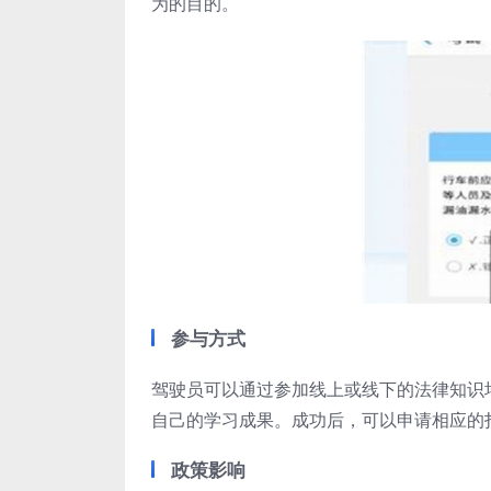
为的目的。
参与方式
驾驶员可以通过参加线上或线下的法律知识
自己的学习成果。成功后，可以申请相应的
政策影响