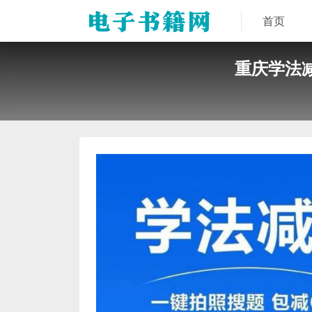
首页
重庆学法