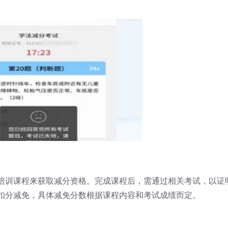
培训课程来获取减分资格。完成课程后，需通过相关考试，以证
扣分减免，具体减免分数根据课程内容和考试成绩而定。