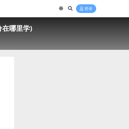
登录
在哪里学)