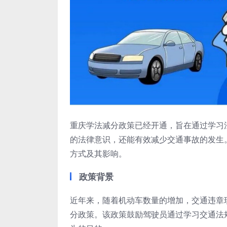
重庆学法减分政策已经开通，旨在通过学习
的法律意识，还能有效减少交通事故的发生
方式及其影响。
政策背景
近年来，随着机动车数量的增加，交通违章
分政策。该政策鼓励驾驶员通过学习交通法