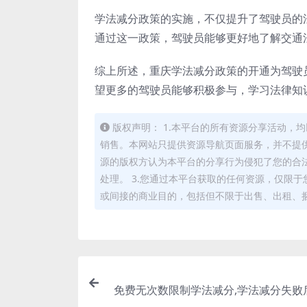
学法减分政策的实施，不仅提升了驾驶员的
通过这一政策，驾驶员能够更好地了解交通
综上所述，重庆学法减分政策的开通为驾驶
望更多的驾驶员能够积极参与，学习法律知
版权声明： 1.本平台的所有资源分享活动
销售。本网站只提供资源导航页面服务，并不提供
源的版权方认为本平台的分享行为侵犯了您的合
处理。 3.您通过本平台获取的任何资源，仅限
或间接的商业目的，包括但不限于出售、出租、
免费无次数限制学法减分,学法减分失败
以(学法减分未完成的是否还能