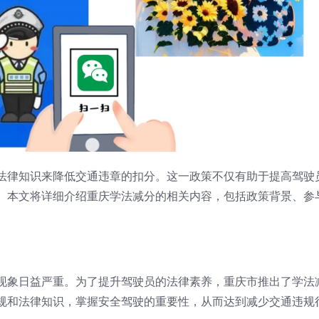
法律知识来降低交通违章的扣分。这一政策不仅有助于提高驾驶
。本文将详细介绍重庆学法减分的相关内容，包括政策背景、参
现象日益严重。为了提升驾驶员的法律素养，重庆市推出了学法
规和法律知识，掌握安全驾驶的重要性，从而达到减少交通违规