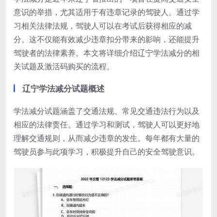
意识的举措，尤其适用于有违章记录的驾驶人。通过学
习相关法律法规，驾驶人可以在考试后获得相应的减
分。这不仅能有效减少违章扣分带来的影响，还能提升
驾驶者的法律素养。本文将详细介绍辽宁学法减分的相
关试题及激活码购买的流程。
辽宁学法减分试题概述
学法减分试题涵盖了交通法规、常见交通违法行为以及
相应的法律责任。通过学习和测试，驾驶人可以更好地
理解交通规则，从而减少违章的发生。每年都有大量的
驾驶员参与此项学习，积极提升自己的安全驾驶意识。