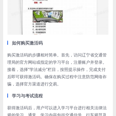
如何购买激活码
购买激活码的步骤相对简单。首先，访问辽宁省交通管
理局的官方网站或指定的学习平台，注册账户并登录。
接着，选择“学法减分”栏目，按照提示操作，完成支付
后即可获得激活码。确保在购买过程中注意防范网络诈
骗，选择官方渠道进行交易。
学习与考试流程
获得激活码后，用户可以进入学习平台进行相关法律法
规的学习。通常，学习内容包括交通信号、行车规范及