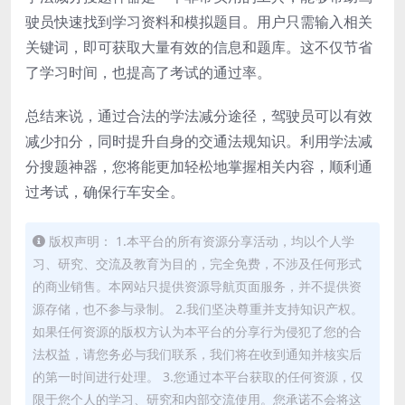
驶员快速找到学习资料和模拟题目。用户只需输入相关
关键词，即可获取大量有效的信息和题库。这不仅节省
了学习时间，也提高了考试的通过率。
总结来说，通过合法的学法减分途径，驾驶员可以有效
减少扣分，同时提升自身的交通法规知识。利用学法减
分搜题神器，您将能更加轻松地掌握相关内容，顺利通
过考试，确保行车安全。
版权声明： 1.本平台的所有资源分享活动，均以个人学
习、研究、交流及教育为目的，完全免费，不涉及任何形式
的商业销售。本网站只提供资源导航页面服务，并不提供资
源存储，也不参与录制。 2.我们坚决尊重并支持知识产权。
如果任何资源的版权方认为本平台的分享行为侵犯了您的合
法权益，请您务必与我们联系，我们将在收到通知并核实后
的第一时间进行处理。 3.您通过本平台获取的任何资源，仅
限于您个人的学习、研究和内部交流使用。您承诺不会将这