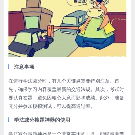
注意事项
在进行学法减分时，有几个关键点需要特别注意。首
先，确保学习内容覆盖最新的交通法规。其次，考试时
要认真答题，避免因粗心大意而影响成绩。此外，准备
充分并参加模拟测试，可以提高通过率。
学法减分搜题神器的使用
学法减分搜题神器是一个非常实用的工具，能够帮助驾