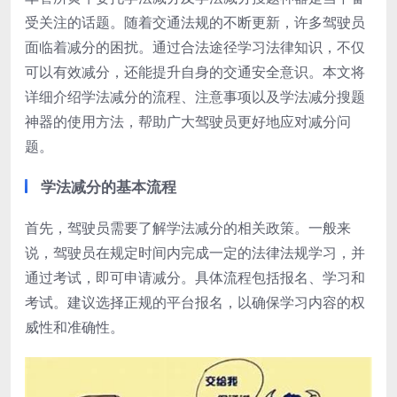
受关注的话题。随着交通法规的不断更新，许多驾驶员
面临着减分的困扰。通过合法途径学习法律知识，不仅
可以有效减分，还能提升自身的交通安全意识。本文将
详细介绍学法减分的流程、注意事项以及学法减分搜题
神器的使用方法，帮助广大驾驶员更好地应对减分问
题。
学法减分的基本流程
首先，驾驶员需要了解学法减分的相关政策。一般来
说，驾驶员在规定时间内完成一定的法律法规学习，并
通过考试，即可申请减分。具体流程包括报名、学习和
考试。建议选择正规的平台报名，以确保学习内容的权
威性和准确性。