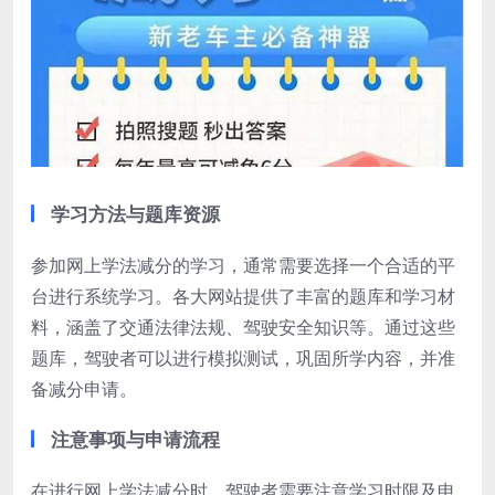
学习方法与题库资源
参加网上学法减分的学习，通常需要选择一个合适的平
台进行系统学习。各大网站提供了丰富的题库和学习材
料，涵盖了交通法律法规、驾驶安全知识等。通过这些
题库，驾驶者可以进行模拟测试，巩固所学内容，并准
备减分申请。
注意事项与申请流程
在进行网上学法减分时，驾驶者需要注意学习时限及申