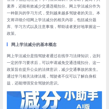
素养，还能有效减少交通违规扣分。网上学法减分作为
一种新兴的学习方式，受到越来越多驾驶者的关注。本
文将详细介绍网上学法减分的相关内容，包括减分题
库、学习方式以及注意事项，帮助读者更好地掌握这一
政策。
网上学法减分的基本概念
网上学法减分是指驾驶者通过在线学习法律知识，达到
一定的学习要求后，可以申请减免交通违规扣分。这一
政策旨在提升公众的法律意识，减少交通事故的发生。
通过学习相关法律法规，驾驶者不仅可以了解自身权
益，还能增强安全驾驶的意识。