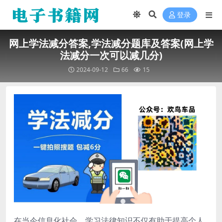
登录
网上学法减分答案,学法减分题库及答案(网上学
法减分一次可以减几分)
2024-09-12
66
15
在当今信息化社会，学习法律知识不仅有助于提高个人