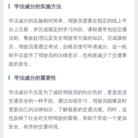
学法减分的实施方法
学法减分的实施相对简单。驾驶员需要在指定的线上平
台上注册，并完成规定的学习内容。课程通常包括交通
法则、事故处理以及安全驾驶等方面的知识。完成课程
后，驾驶员需通过考试，合格后便可申请减分。这一机
制不仅提升了驾驶员的法律意识，也有效减少了交通事
故的发生。
学法减分的重要性
学法减分不仅是为了减轻驾驶员的扣分负担，更是促进
交通安全的一种手段。通过在线学习，驾驶员能够及时
更新自己的法律知识，了解最新的交通法规。同时，这
也反映了社会对文明驾驶的重视，有助于营造一个更加
安全、有序的交通环境。