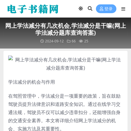
登录
网上学法减分有几次机会,学法减分是干嘛(网上
学法减分题库查询答案)
2024-09-12
66
25
学法减分的机会与作用
在驾照管理中，学法减分是一项重要的政策，旨在鼓励
驾驶员提升法律意识和道路安全知识。通过在线学习交
通法规，驾驶员不仅可以减少违章扣分，还能增强自身
的交通安全素养。本文将详细介绍网上学法减分的机
会、实施方法及其重要性。