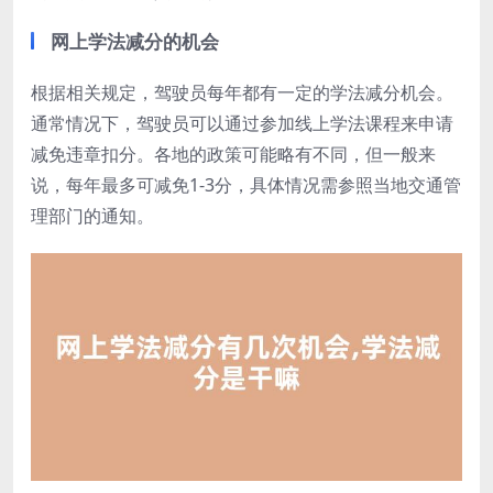
网上学法减分的机会
根据相关规定，驾驶员每年都有一定的学法减分机会。
通常情况下，驾驶员可以通过参加线上学法课程来申请
减免违章扣分。各地的政策可能略有不同，但一般来
说，每年最多可减免1-3分，具体情况需参照当地交通管
理部门的通知。