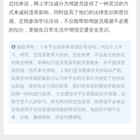
总结来说，网上学法减分为驾驶员提供了一种灵活的方
式来减轻违章影响，同时提高了他们的法律意识和责任
感。定期参加学法活动，不仅能帮助驾驶员规避不必要
的扣分，更能在日常生活中增强交通安全意识。
版权声明： 1.本平台的所有资源分享活动，均以个人学
习、研究、交流及教育为目的，完全免费，不涉及任何形式
的商业销售。本网站只提供资源导航页面服务，并不提供资
源存储，也不参与录制。 2.我们坚决尊重并支持知识产权。
如果任何资源的版权方认为本平台的分享行为侵犯了您的合
法权益，请您务必与我们联系，我们将在收到通知并核实后
的第一时间进行处理。 3.您通过本平台获取的任何资源，仅
限于您个人的学习、研究和内部交流使用。您承诺不会将这
些资源用于任何直接或间接的商业目的，包括但不限于出
售、出租、捆绑销售、开设付费课程。