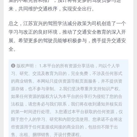
来，共同维护交通秩序，实现安全出行。
总之，江苏宜兴的驾照学法减分政策为司机创造了一个
学习与改正的良好环境，推动了交通安全教育的深入开
展。希望更多的驾驶员能够积极参与，携手提升交通安
全。
版权声明： 1.本平台的所有资源分享活动，均以个人学
习、研究、交流及教育为目的，完全免费，不涉及任何形式
的商业销售。本网站只提供资源导航页面服务，并不提供资
源存储，也不参与录制。 2.我们坚决尊重并支持知识产权。
如果任何资源的版权方认为本平台的分享行为侵犯了您的合
法权益，请您务必与我们联系，我们将在收到通知并核实后
的第一时间进行处理。 3.您通过本平台获取的任何资源，仅
限于您个人的学习、研究和内部交流使用。您承诺不会将这
些资源用于任何直接或间接的商业目的，包括但不限于出
售、出租、捆绑销售、开设付费课程。