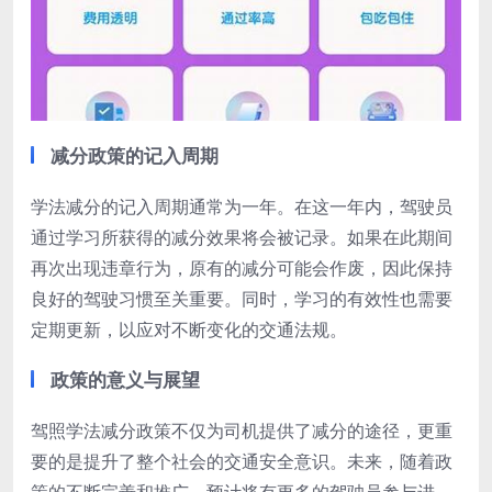
减分政策的记入周期
学法减分的记入周期通常为一年。在这一年内，驾驶员
通过学习所获得的减分效果将会被记录。如果在此期间
再次出现违章行为，原有的减分可能会作废，因此保持
良好的驾驶习惯至关重要。同时，学习的有效性也需要
定期更新，以应对不断变化的交通法规。
政策的意义与展望
驾照学法减分政策不仅为司机提供了减分的途径，更重
要的是提升了整个社会的交通安全意识。未来，随着政
策的不断完善和推广，预计将有更多的驾驶员参与进