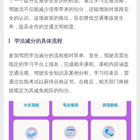
了一个提升交通安全意识的机会。通过学习交通法规，
驾驶员不仅能减少违章带来的扣分，还能增加对道路安
全的认识。这项政策的推出，旨在降低交通事故发生
率，提高全市的交通文明程度。
学法减分的具体流程
参加驾照学法减分的流程相对简单。首先，驾驶员需在
指定的学习平台上报名，完成相关课程。课程内容涵盖
交通法规、驾驶安全知识及案例分析。学习结束后，需
通过在线考试以获得合格证书。合格后，相关部门将根
据规定为其减免相应的扣分。