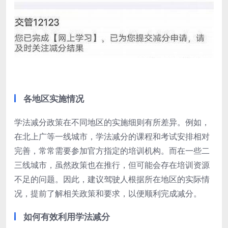
各地区实施情况
学法减分政策在不同地区的实施细则有所差异。例如，
在北上广等一线城市，学法减分的课程和考试安排相对
完善，常常需要参加官方指定的培训机构。而在一些二
三线城市，虽然政策也在推行，但可能会存在培训资源
不足的问题。因此，建议驾驶人根据所在地区的实际情
况，提前了解相关政策和要求，以便顺利完成减分。
如何有效利用学法减分