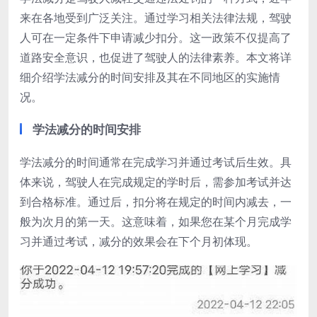
来在各地受到广泛关注。通过学习相关法律法规，驾驶
人可在一定条件下申请减少扣分。这一政策不仅提高了
道路安全意识，也促进了驾驶人的法律素养。本文将详
细介绍学法减分的时间安排及其在不同地区的实施情
况。
学法减分的时间安排
学法减分的时间通常在完成学习并通过考试后生效。具
体来说，驾驶人在完成规定的学时后，需参加考试并达
到合格标准。通过后，扣分将在规定的时间内减去，一
般为次月的第一天。这意味着，如果您在某个月完成学
习并通过考试，减分的效果会在下个月初体现。