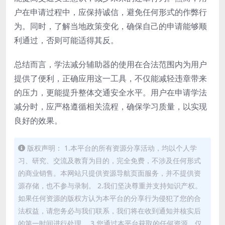
户在申请过程中，应保持诚信，避免任何形式的作弊行
为。同时，了解当地政策变化，确保自己的申请能够顺
利通过，否则可能适得其反。
总结而言，学法减分辅助器的使用在合法范围内为用户
提供了便利，正确应用这一工具，不仅能减轻违章带来
的压力，更能提升整体交通安全水平。用户在申请学法
减分时，应严格遵循相关流程，确保学习质量，以实现
良好的效果。
版权声明： 1.本平台的所有资源分享活动，均以个人学
习、研究、交流及教育为目的，完全免费，不涉及任何形式
的商业销售。本网站只提供资源导航页面服务，并不提供资
源存储，也不参与录制。 2.我们坚决尊重并支持知识产权。
如果任何资源的版权方认为本平台的分享行为侵犯了您的合
法权益，请您务必与我们联系，我们将在收到通知并核实后
的第一时间进行处理。 3.您通过本平台获取的任何资源，仅