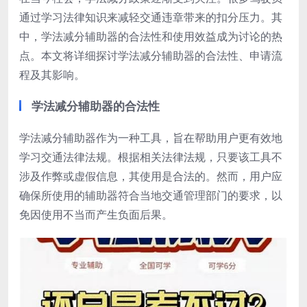
通过学习法律知识来减轻交通违章带来的扣分压力。其
中，学法减分辅助器的合法性和使用效益成为讨论的热
点。本文将详细探讨学法减分辅助器的合法性、申请流
程及其影响。
学法减分辅助器的合法性
学法减分辅助器作为一种工具，旨在帮助用户更有效地
学习交通法律法规。根据相关法律法规，只要该工具不
涉及作弊或虚假信息，其使用是合法的。然而，用户应
确保所使用的辅助器符合当地交通管理部门的要求，以
免因使用不当而产生负面后果。