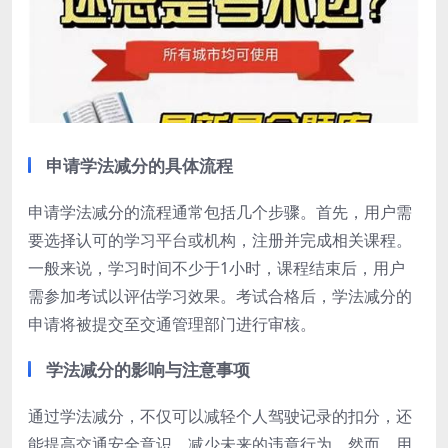
申请学法减分的具体流程
申请学法减分的流程通常包括几个步骤。首先，用户需
要选择认可的学习平台或机构，注册并完成相关课程。
一般来说，学习时间不少于1小时，课程结束后，用户
需参加考试以评估学习效果。考试合格后，学法减分的
申请将被提交至交通管理部门进行审核。
学法减分的影响与注意事项
通过学法减分，不仅可以减轻个人驾驶记录的扣分，还
能提高交通安全意识，减少未来的违章行为。然而，用