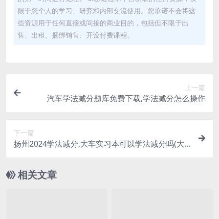
限于您个人的学习、研究和内部交流使用。您承诺不会将这
些资源用于任何直接或间接的商业目的，包括但不限于出
售、出租、捆绑销售、开设付费课程。
上一篇
汽车学法减分题库免费下载,学法减分怎么操作
下一篇
扬州2024学法减分,大车实习本可以学法减分吗(大
车证可以学法减分吗)
相关文章