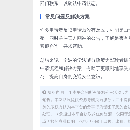
部门联系，以确认申请状态。
常见问题及解决方案
许多申请者反映申请后没有反应，可能是由
整，同时关注官方网站的公告，了解是否有
客服咨询，寻求帮助。
总结来说，宁波的学法减分政策为驾驶者提
申请流程和解决方案，有助于更顺利地享受
习，提高自身的交通安全意识。
版权声明： 1.本平台的所有资源分享活动
销售。本网站只提供资源导航页面服务，并不提供
源的版权方认为本平台的分享行为侵犯了您的合
处理。 3.您通过本平台获取的任何资源，仅限
或间接的商业目的，包括但不限于出售、出租、