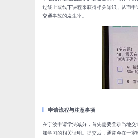
过线上或线下课程来获得相关知识，从而申
交通事故的发生率。
申请流程与注意事项
在宁波申请学法减分，首先需要登录当地交
加学习的相关证明。提交后，通常会在一定