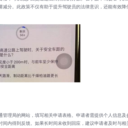
请减分。此政策不仅有助于提升驾驶员的法律意识，还能有效降
通管理局的网站，填写相关申请表格。申请者需提供个人信息及
时间内得到反馈。如果长时间未收到回应，建议申请者及时与相