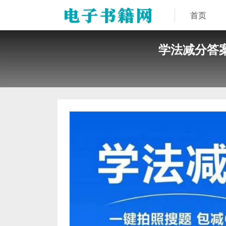
首页
学法减分答案