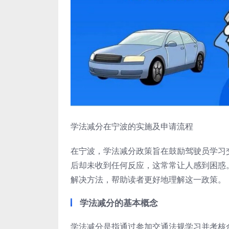
学法减分在宁波的实施及申请流程
在宁波，学法减分政策旨在鼓励驾驶员学习
后却未收到任何反应，这常常让人感到困惑
解决方法，帮助读者更好地理解这一政策。
学法减分的基本概念
学法减分是指通过参加交通法规学习并考核