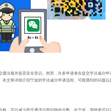
交通法规并提高安全意识。然而，许多申请者在提交学法减分申
。本文将详细介绍宁波的学法减分申请流程、可能遇到的问题以
合格，可以减少因交通违法而扣除的分数。在宁波，驾驶者可以