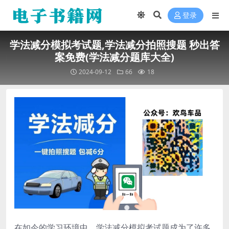
登录
学法减分模拟考试题,学法减分拍照搜题 秒出答
案免费(学法减分题库大全)
2024-09-12
66
18
在如今的学习环境中，学法减分模拟考试题成为了许多