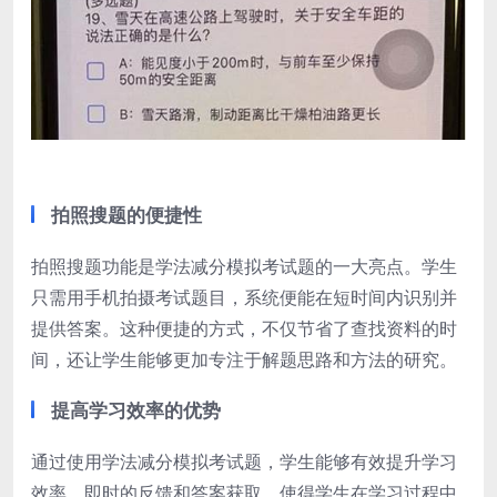
拍照搜题的便捷性
拍照搜题功能是学法减分模拟考试题的一大亮点。学生
只需用手机拍摄考试题目，系统便能在短时间内识别并
提供答案。这种便捷的方式，不仅节省了查找资料的时
间，还让学生能够更加专注于解题思路和方法的研究。
提高学习效率的优势
通过使用学法减分模拟考试题，学生能够有效提升学习
效率。即时的反馈和答案获取，使得学生在学习过程中