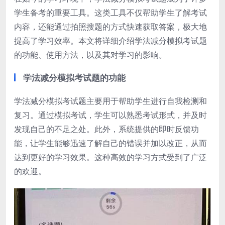
学生备考的重要工具。这类工具不仅帮助学生了解考试
内容，还能通过拍照搜题的方式快速获取答案，极大地
提高了学习效率。本文将详细介绍学法减分模拟考试题
的功能、使用方法，以及其对学习的影响。
学法减分模拟考试题的功能
学法减分模拟考试题主要用于帮助学生进行自我检测和
复习。通过模拟考试，学生可以熟悉考试形式，并及时
发现自己的不足之处。此外，系统提供的即时反馈功
能，让学生能够迅速了解自己的错误并加以改正，从而
达到更好的学习效果。这种高效的学习方式受到了广泛
的欢迎。