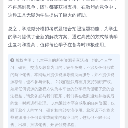
不再感到孤单，随时都能获得支持。在激烈的竞争中，
这种工具无疑为学生提供了巨大的帮助。
总之，学法减分模拟考试题结合拍照搜题功能，为学生
的学习提供了全新的解决方案。通过高效的方式帮助学
生复习和提高，值得每位学子在备考时积极使用。
版权声明： 1.本平台的所有资源分享活动，均以个人学
习、研究、交流及教育为目的，完全免费，不涉及任何形式
的商业销售。本网站只提供资源导航页面服务，并不提供资
源存储，也不参与录制。 2.我们坚决尊重并支持知识产权。
如果任何资源的版权方认为本平台的分享行为侵犯了您的合
法权益，请您务必与我们联系，我们将在收到通知并核实后
的第一时间进行处理。 3.您通过本平台获取的任何资源，仅
限于您个人的学习、研究和内部交流使用。您承诺不会将这
些资源用于任何直接或间接的商业目的，包括但不限于出
售、出租、捆绑销售、开设付费课程。