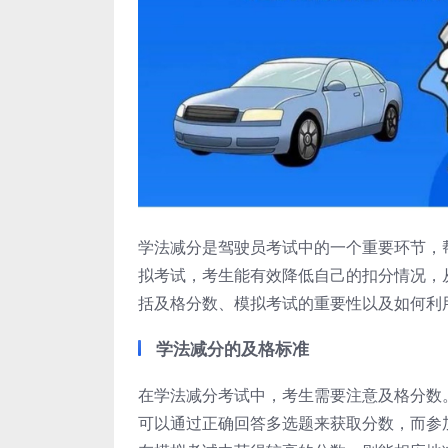
学法减分是驾驶员考试中的一个重要环节，
拟考试，考生能有效降低自己的扣分情况，
括及格分数、模拟考试的重要性以及如何利
学法减分的及格标准
在学法减分考试中，考生需要注意及格分数。
可以通过正确回答多选题来获取分数，而参