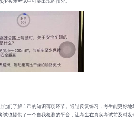
减少实际考试中可能出现的扣分。
让他们了解自己的知识薄弱环节。通过反复练习，考生能更好地
考试也提供了一个自我检测的平台，让考生在真实考试前及时发