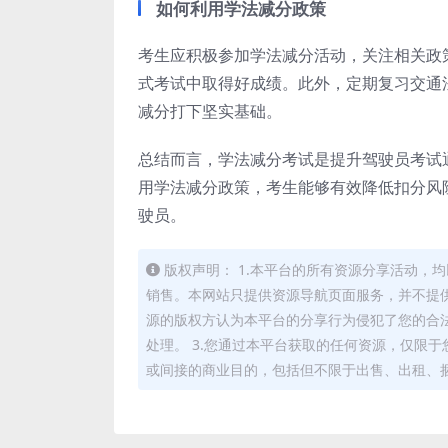
如何利用学法减分政策
考生应积极参加学法减分活动，关注相关政
式考试中取得好成绩。此外，定期复习交通
减分打下坚实基础。
总结而言，学法减分考试是提升驾驶员考试
用学法减分政策，考生能够有效降低扣分风
驶员。
版权声明： 1.本平台的所有资源分享活动
销售。本网站只提供资源导航页面服务，并不提供
源的版权方认为本平台的分享行为侵犯了您的合
处理。 3.您通过本平台获取的任何资源，仅限
或间接的商业目的，包括但不限于出售、出租、