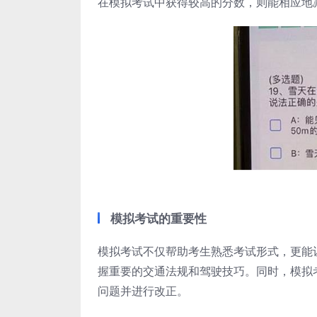
在模拟考试中获得较高的分数，则能相应地
模拟考试的重要性
模拟考试不仅帮助考生熟悉考试形式，更能
握重要的交通法规和驾驶技巧。同时，模拟
问题并进行改正。