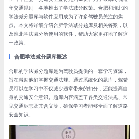
守交通规则，各地推出了学法减分政策。合肥和淮北的
学法减分题库与软件应用成为了许多驾驶员关注的焦
点。本文将详细介绍合肥学法减分题库及相关答案，以
及淮北学法减分所使用的软件，帮助大家更好地了解这
一政策。
合肥学法减分题库概述
合肥的学法减分题库是为驾驶员提供的一套学习资源，
旨在帮助他们掌握交通法规。通过系统化的题库，驾驶
员可以在学习中不仅减少违章带来的扣分，还能提高自
身的交通安全意识。题库内容涵盖了各类交通法规、常
见交通标志及其含义等，确保学习者能够全面了解道路
安全知识。