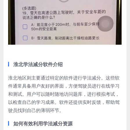
淮北学法减分软件介绍
淮北地区则主要通过特定的软件进行学法减分。这些软
件通常具备用户友好的界面，方便驾驶员进行在线学习
和测试。用户可以随时随地访问题库，进行模拟考试，
以检查自己的学习成果。软件还提供实时反馈，帮助驾
驶员找到自己的薄弱环节。
如何有效利用学法减分资源